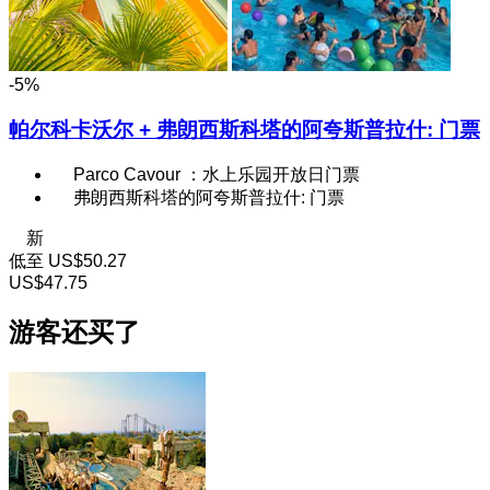
-5%
帕尔科卡沃尔 + 弗朗西斯科塔的阿夸斯普拉什: 门票
Parco Cavour ：水上乐园开放日门票
弗朗西斯科塔的阿夸斯普拉什: 门票
新
低至
US$50.27
US$47.75
游客还买了