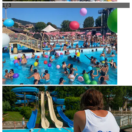
1 / 3