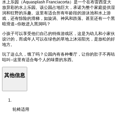
水上乐园（Aquasplash Franciacorta）是一个在布雷西亚大
放异彩的水上乐园。该公园占地巨大，承诺为整个家庭提供湿
润和狂野的乐趣。这里有适合所有年龄段的游泳池和水上游
戏，还有惊险的滑梯，如旋涡、神风和跌落。甚至还有一个黑
暗滑道--你敢进入黑洞吗？
小孩子可以享受他们自己的特殊游戏区，这是为幼儿和小家伙
设计的，而成年人可以在绿色的草地上沐浴阳光，是放松的好
地方。
玩了这么久，饿了吗？公园内有各种餐厅，让你的肚子不再咕
咕叫--这里有适合每个人的味蕾的东西。
其他信息
轮椅适用