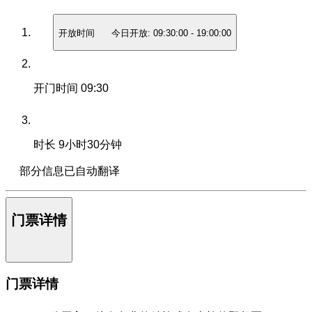
开放时间
今日开放:
09:30:00
-
19:00:00
开门时间
09:30
时长
9小时30分钟
部分信息已自动翻译
门票详情
门票详情