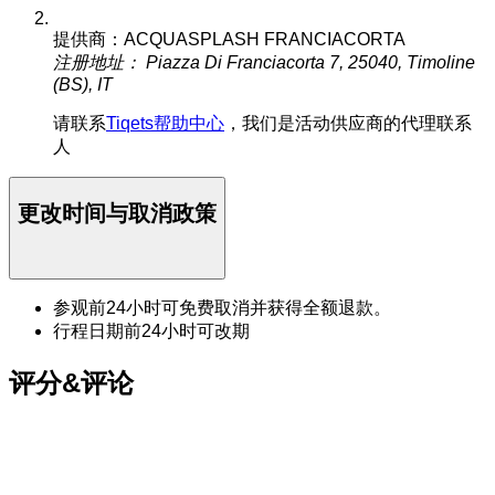
提供商：ACQUASPLASH FRANCIACORTA
注册地址： Piazza Di Franciacorta 7, 25040, Timoline
(BS), IT
请联系
Tiqets帮助中心
，我们是活动供应商的代理联系
人
更改时间与取消政策
参观前24小时可免费取消并获得全额退款。
行程日期前24小时可改期
评分&评论