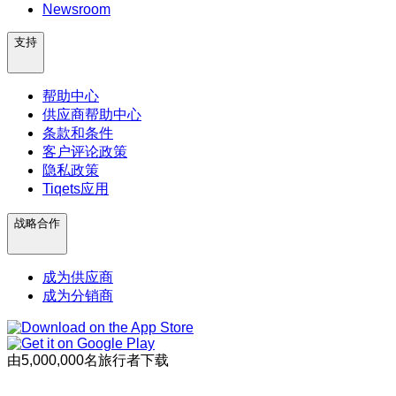
Newsroom
支持
帮助中心
供应商帮助中心
条款和条件
客户评论政策
隐私政策
Tiqets应用
战略合作
成为供应商
成为分销商
由5,000,000名旅行者下载