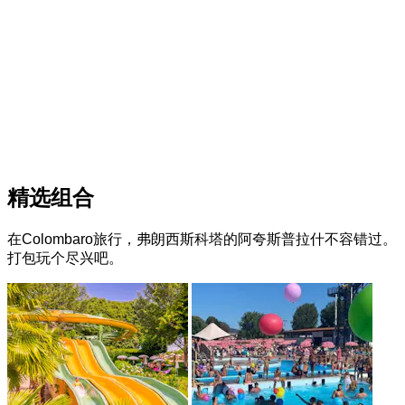
精选组合
在Colombaro旅行，弗朗西斯科塔的阿夸斯普拉什不容错过。
打包玩个尽兴吧。