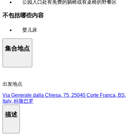
公园入口处有免费的躺椅或有桌椅的野餐区
不包括哪些内容
婴儿床
集合地点
出发地点
Via Generale dalla Chiesa, 75, 25040 Corte Franca, BS,
Italy, 科隆巴罗
描述