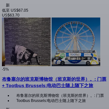
新
低至
US$67.05
US$63.70
-5%
布鲁塞尔的班克斯博物馆（班克斯的世界）。: 门票
+ Tootbus Brussels:电动巴士随上随下之旅
布鲁塞尔的班克斯博物馆（班克斯的世界）。: 门票
Tootbus Brussels:电动巴士随上随下之旅