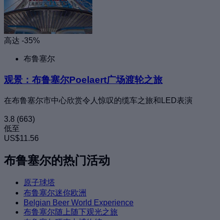
高达 -35%
布鲁塞尔
观景：布鲁塞尔Poelaert广场渡轮之旅
在布鲁塞尔市中心欣赏令人惊叹的缆车之旅和LED表演
3.8
(663)
低至
US$11.56
布鲁塞尔的热门活动
原子球塔
布鲁塞尔迷你欧洲
Belgian Beer World Experience
布鲁塞尔随上随下观光之旅