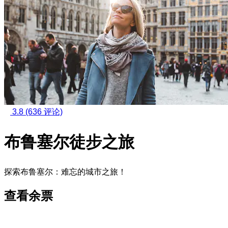
3.8
(636 评论)
布鲁塞尔徒步之旅
探索布鲁塞尔：难忘的城市之旅！
查看余票