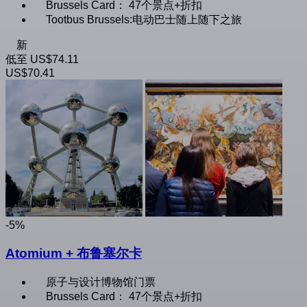
Brussels Card： 47个景点+折扣
Tootbus Brussels:电动巴士随上随下之旅
新
低至
US$74.11
US$70.41
-5%
Atomium + 布鲁塞尔卡
原子与设计博物馆门票
Brussels Card： 47个景点+折扣