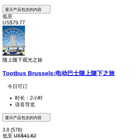
显示产品包含的内容
低至
US$79.77
随上随下观光之旅
Tootbus Brussels:电动巴士随上随下之旅
今日可订
时长：2小时
语音导览
显示产品包含的内容
3.8
(578)
低至
US$41.62