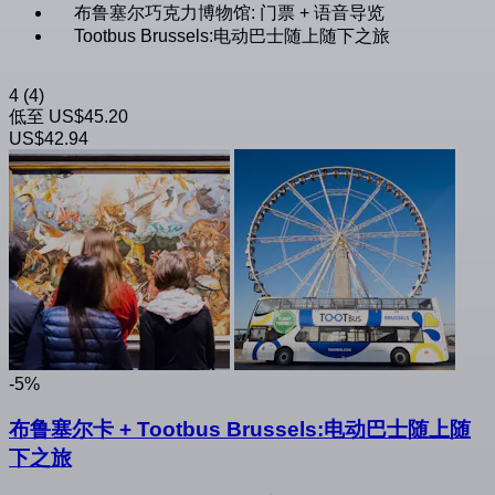
布鲁塞尔巧克力博物馆: 门票 + 语音导览
Tootbus Brussels:电动巴士随上随下之旅
4
(4)
低至
US$45.20
US$42.94
-5%
布鲁塞尔卡 + Tootbus Brussels:电动巴士随上随
下之旅