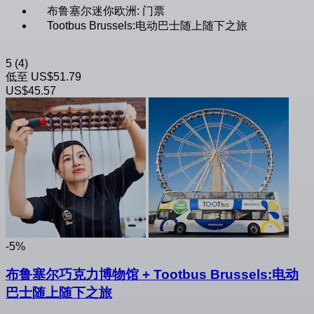
布鲁塞尔迷你欧洲: 门票
Tootbus Brussels:电动巴士随上随下之旅
5
(4)
低至
US$51.79
US$45.57
-5%
布鲁塞尔巧克力博物馆 + Tootbus Brussels:电动
巴士随上随下之旅