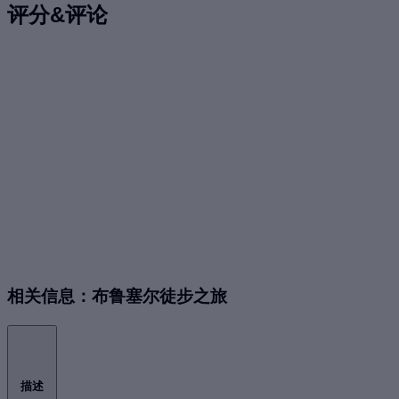
评分&评论
相关信息：布鲁塞尔徒步之旅
描述