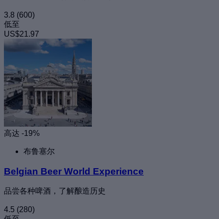
3.8
(600)
低至
US$21.97
高达 -19%
布鲁塞尔
Belgian Beer World Experience
品尝各种啤酒，了解酿造历史
4.5
(280)
低至