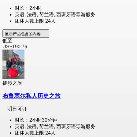
时长：2小时
英语, 法语, 荷兰语, 西班牙语导游服务
团体人数上限 24人
显示产品包含的内容
低至
US$190.76
徒步之旅
布鲁塞尔私人历史之旅
明日可订
时长：2小时30分钟
英语, 法语, 荷兰语, 西班牙语导游服务
团体人数上限 24人