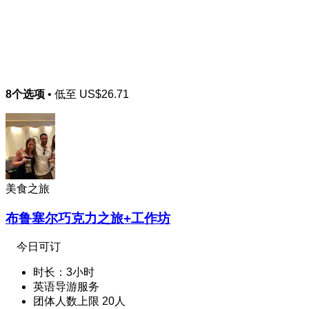
8个选项
• 低至
US$26.71
美食之旅
布鲁塞尔巧克力之旅+工作坊
今日可订
时长：3小时
英语导游服务
团体人数上限 20人