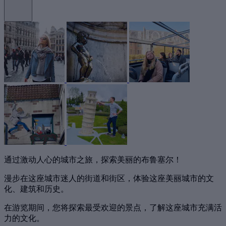
通过激动人心的城市之旅，探索美丽的布鲁塞尔！
漫步在这座城市迷人的街道和街区，体验这座美丽城市的文
化、建筑和历史。
在游览期间，您将探索最受欢迎的景点，了解这座城市充满活
力的文化。