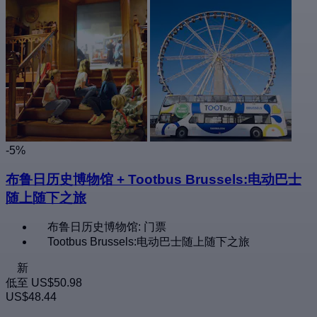
-5%
布鲁日历史博物馆 + Tootbus Brussels:电动巴士
随上随下之旅
布鲁日历史博物馆: 门票
Tootbus Brussels:电动巴士随上随下之旅
新
低至
US$50.98
US$48.44