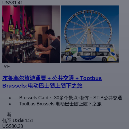
US$31.41
-5%
布鲁塞尔旅游通票 + 公共交通 + Tootbus
Brussels:电动巴士随上随下之旅
Brussels Card： 30多个景点+折扣+ STIB公共交通
Tootbus Brussels:电动巴士随上随下之旅
新
低至
US$84.51
US$80.28