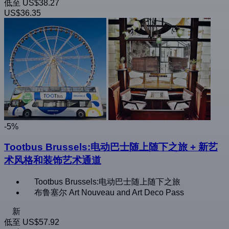
低至
US$38.27
US$36.35
-5%
Tootbus Brussels:电动巴士随上随下之旅 + 新艺
术风格和装饰艺术通道
Tootbus Brussels:电动巴士随上随下之旅
布鲁塞尔 Art Nouveau and Art Deco Pass
新
低至
US$57.92