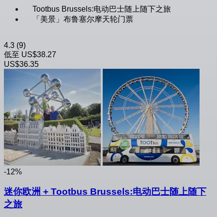
Tootbus Brussels:电动巴士随上随下之旅
「美景」布鲁塞尔摩天轮门票
4.3
(9)
低至
US$38.27
US$36.35
-12%
迷你欧洲 + Tootbus Brussels:电动巴士随上随下
之旅