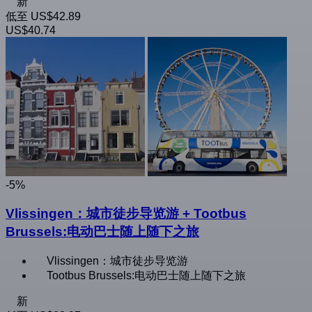
新
低至
US$42.89
US$40.74
-5%
Vlissingen：城市徒步导览游 + Tootbus
Brussels:电动巴士随上随下之旅
Vlissingen：城市徒步导览游
Tootbus Brussels:电动巴士随上随下之旅
新