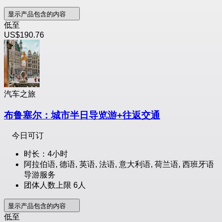
显示产品包含的内容
低至
US$190.76
汽车之旅
布鲁塞尔：城市半日导览游+往返交通
今日可订
时长：4小时
阿拉伯语, 德语, 英语, 法语, 意大利语, 荷兰语, 西班牙语
导游服务
团体人数上限 6人
显示产品包含的内容
低至