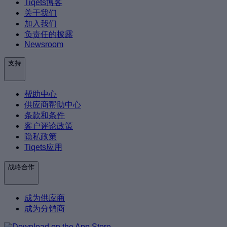
Tiqets博客
关于我们
加入我们
负责任的披露
Newsroom
支持
帮助中心
供应商帮助中心
条款和条件
客户评论政策
隐私政策
Tiqets应用
战略合作
成为供应商
成为分销商