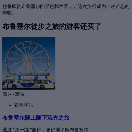
您将欣赏布鲁塞尔的景色和声音，让这次旅行成为一次难忘的
体验。
布鲁塞尔徒步之旅的游客还买了
高达 -35%
布鲁塞尔
布鲁塞尔随上随下观光之旅
通过 "跳一跳 "旅行，更好地了解布鲁塞尔。