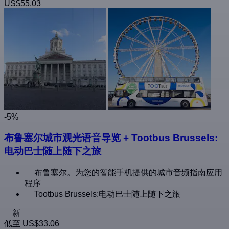
US$55.03
-5%
布鲁塞尔城市观光语音导览 + Tootbus Brussels:
电动巴士随上随下之旅
布鲁塞尔。为您的智能手机提供的城市音频指南应用
程序
Tootbus Brussels:电动巴士随上随下之旅
新
低至
US$33.06