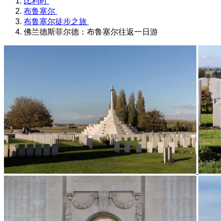
比利时
布鲁塞尔
布鲁塞尔徒步之旅
佛兰德斯菲尔德：布鲁塞尔往返一日游