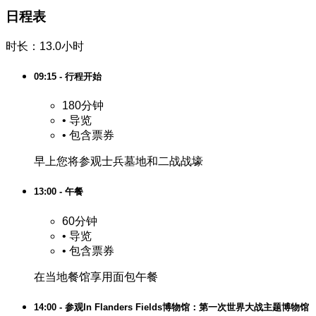
日程表
时长：13.0小时
09:15 - 行程开始
180分钟
•
导览
•
包含票券
早上您将参观士兵墓地和二战战壕
13:00 - 午餐
60分钟
•
导览
•
包含票券
在当地餐馆享用面包午餐
14:00 - 参观In Flanders Fields博物馆：第一次世界大战主题博物馆