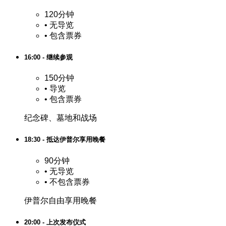
120分钟
•
无导览
•
包含票券
16:00 - 继续参观
150分钟
•
导览
•
包含票券
纪念碑、墓地和战场
18:30 - 抵达伊普尔享用晚餐
90分钟
•
无导览
•
不包含票券
伊普尔自由享用晚餐
20:00 - 上次发布仪式