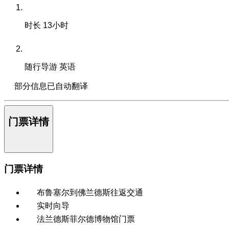
时长
13小时
随行导游
英语
部分信息已自动翻译
门票详情
门票详情
布鲁塞尔到佛兰德斯往返交通
实时向导
法兰德斯菲尔德博物馆门票