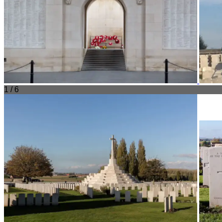
1 / 6