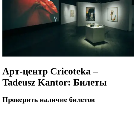
Арт-центр Cricoteka –
Tadeusz Kantor: Билеты
Проверить наличие билетов