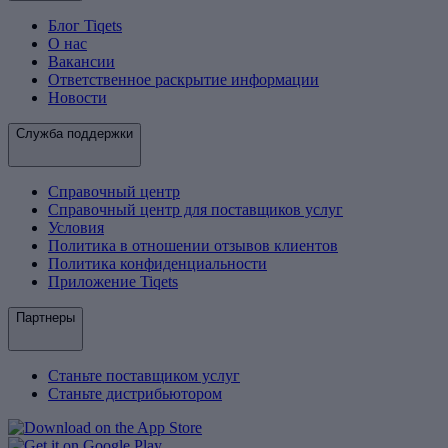
Блог Tiqets
О нас
Вакансии
Ответственное раскрытие информации
Новости
Служба поддержки
Справочный центр
Справочный центр для поставщиков услуг
Условия
Политика в отношении отзывов клиентов
Политика конфиденциальности
Приложение Tiqets
Партнеры
Станьте поставщиком услуг
Станьте дистрибьютором