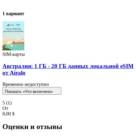
1 вариант
SIM-карты
Австралия: 1 ГБ - 20 ГБ данных локальной eSIM
от Airalo
Временно недоступно
Показать «Что включено»
5
(1)
От
8,00 $
Оценки и отзывы