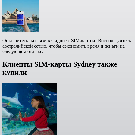
Оставайтесь на связи в Сиднее с SIM-картой! Воспользуйтесь
австралийской сетью, чтобы сэкономить время и деньги на
следующем отдыхе.
Клиенты SIM-карты Sydney также
купили