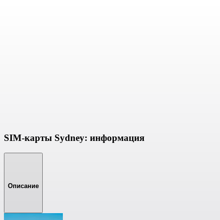
SIM-карты Sydney: информация
Описание