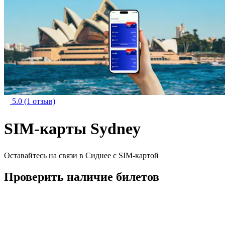
5.0
(1 отзыв)
SIM-карты Sydney
Оставайтесь на связи в Сиднее с SIM-картой
Проверить наличие билетов