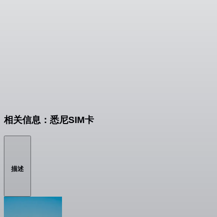
相关信息：悉尼SIM卡
描述