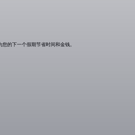
，为您的下一个假期节省时间和金钱。