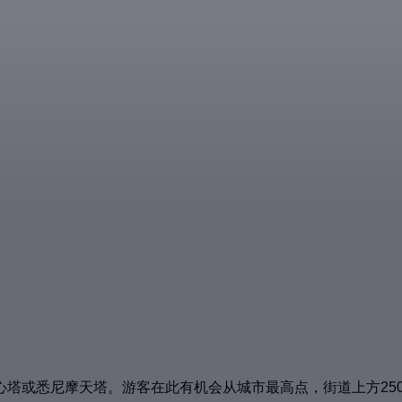
心塔或悉尼摩天塔。游客在此有机会从城市最高点，街道上方25