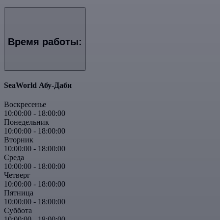
Время работы:
SeaWorld Абу-Даби
Воскресенье
10:00:00
-
18:00:00
Понедельник
10:00:00
-
18:00:00
Вторник
10:00:00
-
18:00:00
Среда
10:00:00
-
18:00:00
Четверг
10:00:00
-
18:00:00
Пятница
10:00:00
-
18:00:00
Суббота
10:00:00
-
18:00:00