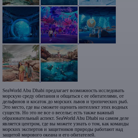
SeaWorld Abu Dhabi предлагает возможность исследовать
морскую среду обитания и общаться с ее обитателями, от
дельфинов и косаток до морских львов и тропических рыб.
Это место, где вы сможете оценить интеллект этих водных
существ. Но это не все о веселье; есть также важный
образовательный аспект. SeaWorld Abu Dhabi на самом деле
является центром, где вы можете узнать о том, как команды
морских экспертов и защитников природы работают над
защитой мирового океана и его обитателей.