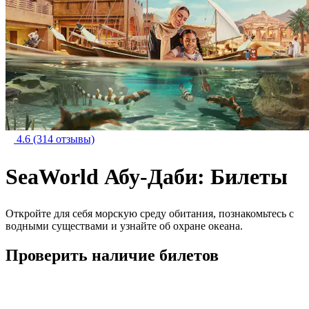
4.6
(314 отзывы)
SeaWorld Абу-Даби: Билеты
Откройте для себя морскую среду обитания, познакомьтесь с
водными существами и узнайте об охране океана.
Проверить наличие билетов