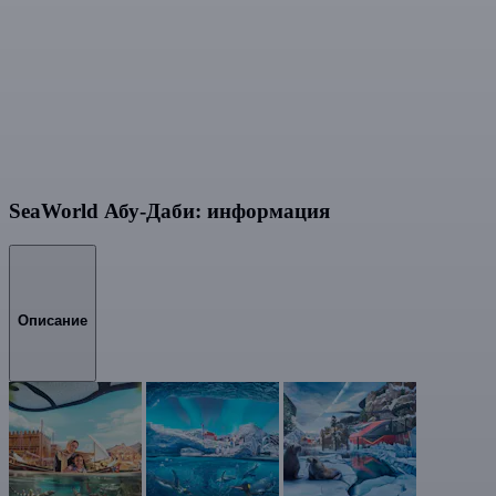
SeaWorld Абу-Даби: информация
Описание