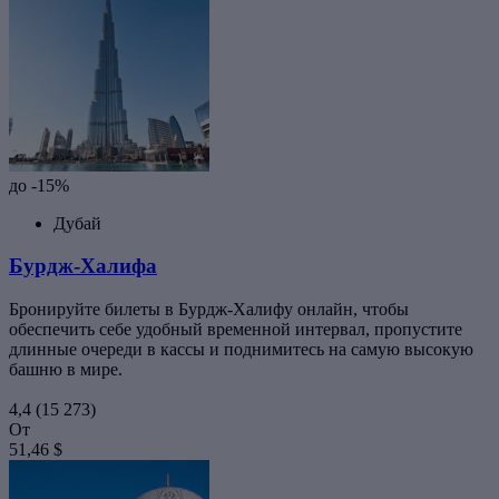
до -15%
Дубай
Бурдж-Халифа
Бронируйте билеты в Бурдж-Халифу онлайн, чтобы
обеспечить себе удобный временной интервал, пропустите
длинные очереди в кассы и поднимитесь на самую высокую
башню в мире.
4,4
(15 273)
От
51,46 $