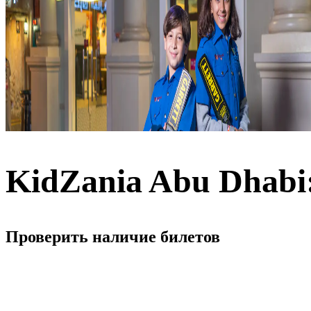
KidZania Abu Dhabi
Проверить наличие билетов