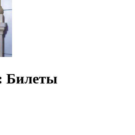
: Билеты