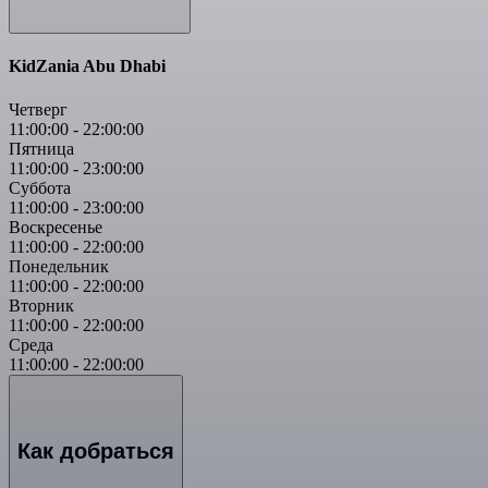
KidZania Abu Dhabi
Четверг
11:00:00
-
22:00:00
Пятница
11:00:00
-
23:00:00
Суббота
11:00:00
-
23:00:00
Воскресенье
11:00:00
-
22:00:00
Понедельник
11:00:00
-
22:00:00
Вторник
11:00:00
-
22:00:00
Среда
11:00:00
-
22:00:00
Как добраться