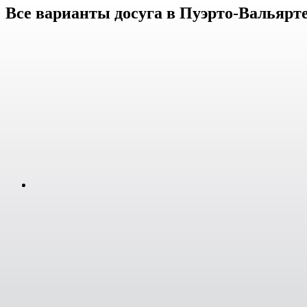
Все варианты досуга в Пуэрто-Вальярт