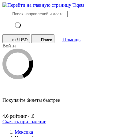
Помощь
ru / USD
Поиск
Войти
Покупайте билеты быстрее
4.6 рейтинг
4.6
Скачать приложение
Мексика