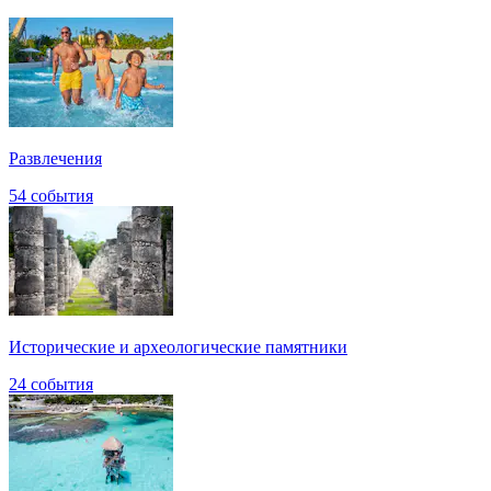
Развлечения
54 события
Исторические и археологические памятники
24 события