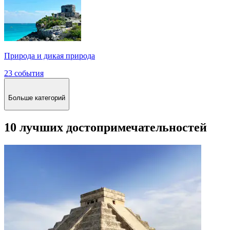
Природа и дикая природа
23 события
Больше категорий
10 лучших достопримечательностей