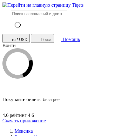
Помощь
ru / USD
Поиск
Войти
Покупайте билеты быстрее
4.6 рейтинг
4.6
Скачать приложение
Мексика