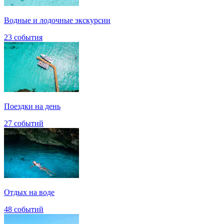
Водные и лодочные экскурсии
23 события
Поездки на день
27 событий
Отдых на воде
48 событий