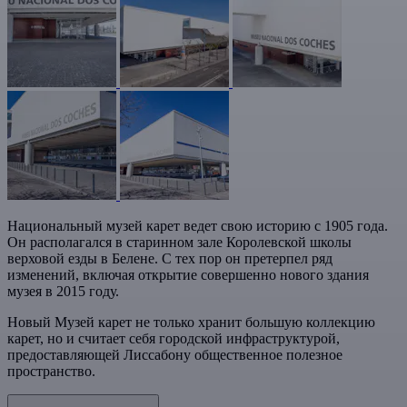
Национальный музей карет ведет свою историю с 1905 года.
Он располагался в старинном зале Королевской школы
верховой езды в Белене. С тех пор он претерпел ряд
изменений, включая открытие совершенно нового здания
музея в 2015 году.
Новый Музей карет не только хранит большую коллекцию
карет, но и считает себя городской инфраструктурой,
предоставляющей Лиссабону общественное полезное
пространство.