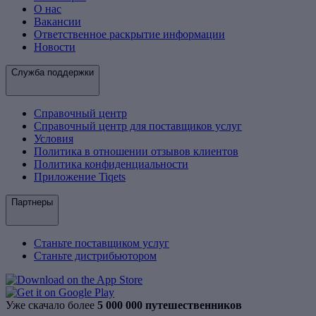
О нас
Вакансии
Ответственное раскрытие информации
Новости
Служба поддержки
Справочный центр
Справочный центр для поставщиков услуг
Условия
Политика в отношении отзывов клиентов
Политика конфиденциальности
Приложение Tiqets
Партнеры
Станьте поставщиком услуг
Станьте дистрибьютором
Уже скачало более
5 000 000 путешественников