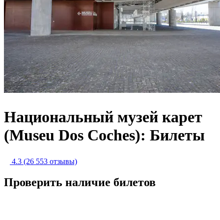
Национальный музей карет
(Museu Dos Coches): Билеты
4.3
(26 553 отзывы)
Проверить наличие билетов