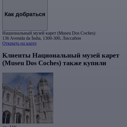
Как добраться
Национальный музей карет (Museu Dos Coches)
136 Avenida da Índia, 1300-300, Лиссабон
Открыть на карте
Клиенты Национальный музей карет
(Museu Dos Coches) также купили