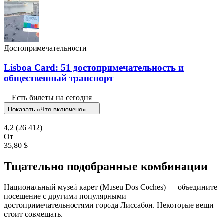
Достопримечательности
Lisboa Card: 51 достопримечательность и
общественный транспорт
Есть билеты на сегодня
Показать «Что включено»
4,2
(26 412)
От
35,80 $
Тщательно подобранные комбинации
Национальный музей карет (Museu Dos Coches) — объедините
посещение с другими популярными
достопримечательностями города Лиссабон. Некоторые вещи
стоит совмещать.