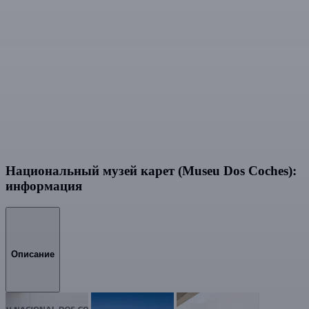
Национальный музей карет (Museu Dos Coches):
информация
Описание