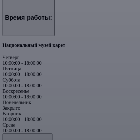
Время работы:
Национальный музей карет
Четверг
10:00:00
-
18:00:00
Пятница
10:00:00
-
18:00:00
Суббота
10:00:00
-
18:00:00
Воскресенье
10:00:00
-
18:00:00
Понедельник
Закрыто
Вторник
10:00:00
-
18:00:00
Среда
10:00:00
-
18:00:00