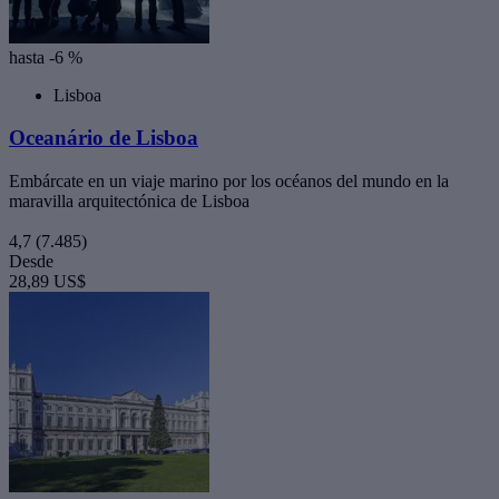
hasta -6 %
Lisboa
Oceanário de Lisboa
Embárcate en un viaje marino por los océanos del mundo en la
maravilla arquitectónica de Lisboa
4,7
(7.485)
Desde
28,89 US$