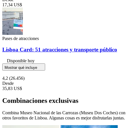
17,34 US$
Pases de atracciones
Lisboa Card: 51 atracciones y transporte público
Disponible hoy
Mostrar qué incluye
4,2
(26.456)
Desde
35,83 US$
Combinaciones exclusivas
Combina Museo Nacional de las Carrozas (Museu Dos Coches) con
otros favoritos de Lisboa. Algunas cosas es mejor disfrutarlas juntas.