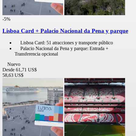
-5%
Lisboa Card + Palacio Nacional da Pena y parque
Lisboa Card: 51 atracciones y transporte público
Palacio Nacional da Pena y parque: Entrada +
Transferencia opcional
Nuevo
Desde
61,71 US$
58,63 US$