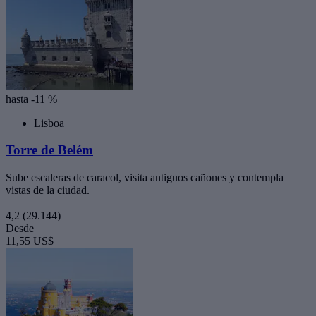
hasta -11 %
Lisboa
Torre de Belém
Sube escaleras de caracol, visita antiguos cañones y contempla
vistas de la ciudad.
4,2
(29.144)
Desde
11,55 US$