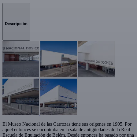
Descripción
El Museo Nacional de las Carrozas tiene sus orígenes en 1905. Por
aquel entonces se encontraba en la sala de antigüedades de la Real
Escuela de Equitación de Belém. Desde entonces ha pasado por una