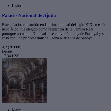
Lisboa
Palacio Nacional de Ajuda
Este palacio, construido en la primera mitad del siglo XIX en estilo
neoclásico, fue elegido como residencia de la Familia Real
portuguesa cuando Don Luis I se convirtió en rey de Portugal y se
casó con una princesa italiana, Doña María Pía de Saboya.
4,2
(26.608)
Desde
17,34 US$
Mafra