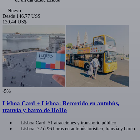
Nuevo
Desde
146,77 US$
139,44 US$
-5%
Lisboa Card + Lisboa: Recorrido en autobús,
tranvía y barco de HoHo
Lisboa Card: 51 atracciones y transporte público
Lisboa: 72 ó 96 horas en autobús turístico, tranvía y barco