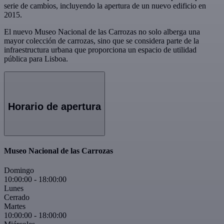
serie de cambios, incluyendo la apertura de un nuevo edificio en
2015.
El nuevo Museo Nacional de las Carrozas no solo alberga una
mayor colección de carrozas, sino que se considera parte de la
infraestructura urbana que proporciona un espacio de utilidad
pública para Lisboa.
Horario de apertura
Museo Nacional de las Carrozas
Domingo
10:00:00
-
18:00:00
Lunes
Cerrado
Martes
10:00:00
-
18:00:00