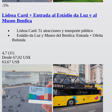
-5%
Lisboa Card + Entrada al Estádio da Luz y al
Museo Benfica
Lisboa Card: 51 atracciones y transporte público
Estádio da Luz y Museo del Benfica: Entrada + Oferta
Bufanda
4,7
(11)
Desde
67,02 US$
63,67 US$