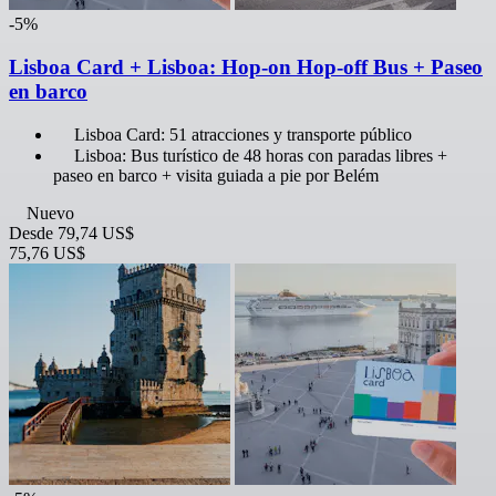
-5%
Lisboa Card + Lisboa: Hop-on Hop-off Bus + Paseo
en barco
Lisboa Card: 51 atracciones y transporte público
Lisboa: Bus turístico de 48 horas con paradas libres +
paseo en barco + visita guiada a pie por Belém
Nuevo
Desde
79,74 US$
75,76 US$