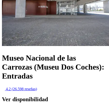
Museo Nacional de las
Carrozas (Museu Dos Coches):
Entradas
4.2
(26.598 reseñas)
Ver disponibilidad