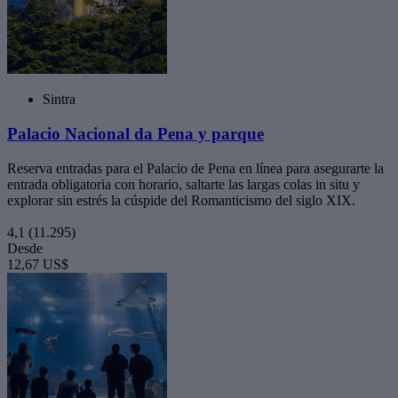
Sintra
Palacio Nacional da Pena y parque
Reserva entradas para el Palacio de Pena en línea para asegurarte la
entrada obligatoria con horario, saltarte las largas colas in situ y
explorar sin estrés la cúspide del Romanticismo del siglo XIX.
4,1
(11.295)
Desde
12,67 US$