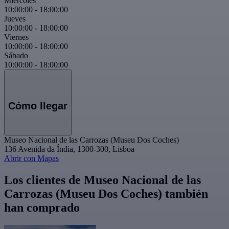
Miércoles
10:00:00
-
18:00:00
Jueves
10:00:00
-
18:00:00
Viernes
10:00:00
-
18:00:00
Sábado
10:00:00
-
18:00:00
Cómo llegar
Museo Nacional de las Carrozas (Museu Dos Coches)
136 Avenida da Índia, 1300-300, Lisboa
Abrir con Mapas
Los clientes de Museo Nacional de las
Carrozas (Museu Dos Coches) también
han comprado