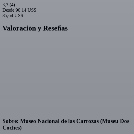
3,3
(4)
Desde
90,14 US$
85,64 US$
Valoración y Reseñas
Sobre: Museo Nacional de las Carrozas (Museu Dos
Coches)