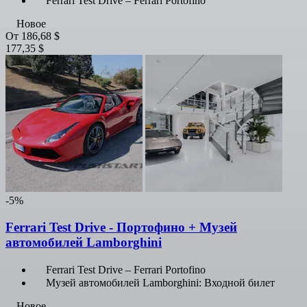
Ferrari Test Drive – Ferrari Portofino
Новое
От
186,68 $
177,35 $
-5%
Ferrari Test Drive - Портофино + Музей
автомобилей Lamborghini
Ferrari Test Drive – Ferrari Portofino
Музей автомобилей Lamborghini: Входной билет
Новое