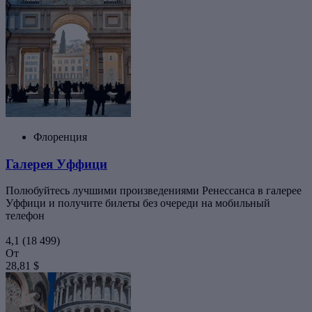
Флоренция
Галерея Уффици
Полюбуйтесь лучшими произведениями Ренессанса в галерее
Уффици и получите билеты без очереди на мобильный
телефон
4,1
(18 499)
От
28,81 $