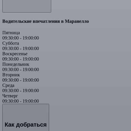
Водительские впечатления в Маранелло
Пятница
09:30:00
-
19:00:00
Суббота
09:30:00
-
19:00:00
Воскресенье
09:30:00
-
19:00:00
Понедельник
09:30:00
-
19:00:00
Вторник
09:30:00
-
19:00:00
Среда
09:30:00
-
19:00:00
Четверг
09:30:00
-
19:00:00
Как добраться