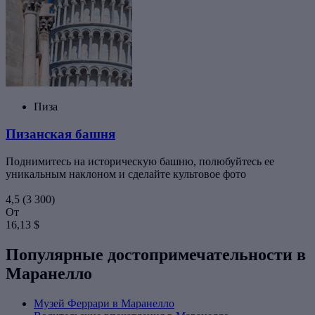
Пиза
Пизанская башня
Поднимитесь на историческую башню, полюбуйтесь ее
уникальным наклоном и сделайте культовое фото
4,5
(3 300)
От
16,13 $
Популярные достопримечательности в
Маранелло
Музей Феррари в Маранелло