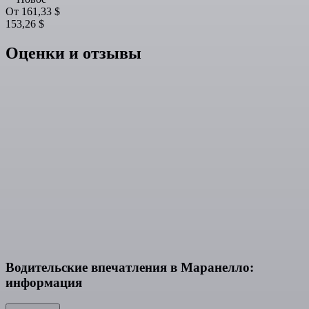
От
161,33 $
153,26 $
Оценки и отзывы
Водительские впечатления в Маранелло:
информация