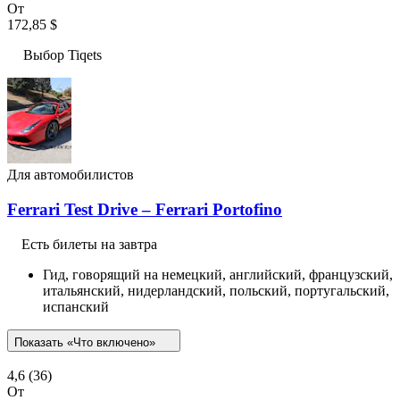
От
172,85 $
Выбор Tiqets
Для автомобилистов
Ferrari Test Drive – Ferrari Portofino
Есть билеты на завтра
Гид, говорящий на немецкий, английский, французский,
итальянский, нидерландский, польский, португальский,
испанский
Показать «Что включено»
4,6
(36)
От