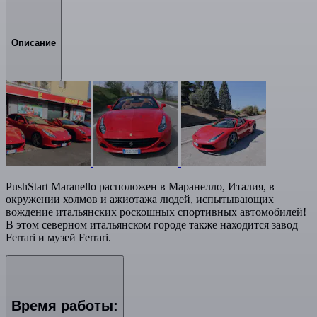
Описание
PushStart Maranello расположен в Маранелло, Италия, в
окружении холмов и ажиотажа людей, испытывающих
вождение итальянских роскошных спортивных автомобилей!
В этом северном итальянском городе также находится завод
Ferrari и музей Ferrari.
Время работы: