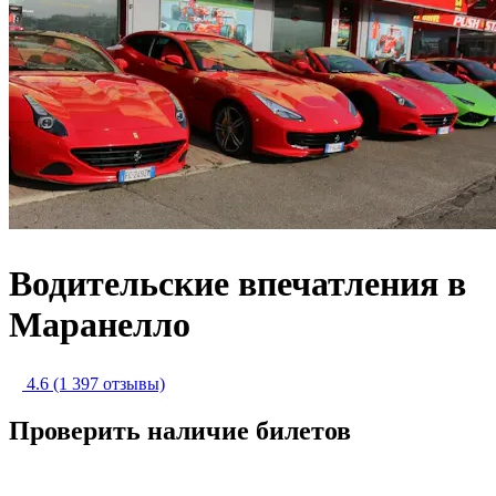
Водительские впечатления в
Маранелло
4.6
(1 397 отзывы)
Проверить наличие билетов