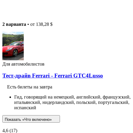
2 варианта
• от
138,28 $
Для автомобилистов
Тест-драйв Ferrari - Ferrari GTC4Lusso
Есть билеты на завтра
Гид, говорящий на немецкий, английский, французский,
итальянский, нидерландский, польский, португальский,
испанский
Показать «Что включено»
4,6
(17)