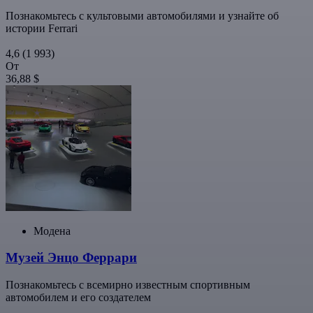
Познакомьтесь с культовыми автомобилями и узнайте об
истории Ferrari
4,6
(1 993)
От
36,88 $
Модена
Музей Энцо Феррари
Познакомьтесь с всемирно известным спортивным
автомобилем и его создателем