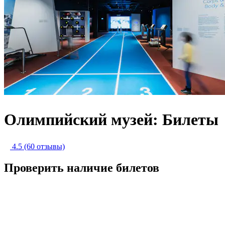
Олимпийский музей: Билеты
4.5
(60 отзывы)
Проверить наличие билетов