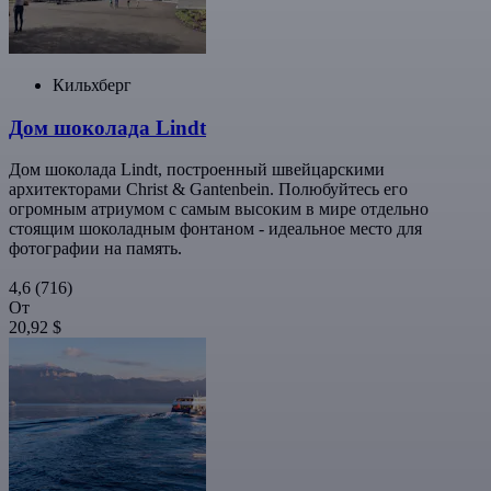
Кильхберг
Дом шоколада Lindt
Дом шоколада Lindt, построенный швейцарскими
архитекторами Christ & Gantenbein. Полюбуйтесь его
огромным атриумом с самым высоким в мире отдельно
стоящим шоколадным фонтаном - идеальное место для
фотографии на память.
4,6
(716)
От
20,92 $