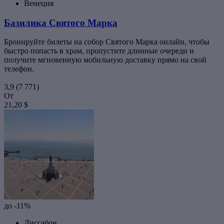
Венеция
Базилика Святого Марка
Бронируйте билеты на собор Святого Марка онлайн, чтобы
быстро попасть в храм, пропустите длинные очереди и
получите мгновенную мобильную доставку прямо на свой
телефон.
3,9
(7 771)
От
21,20 $
до -11%
Лиссабон