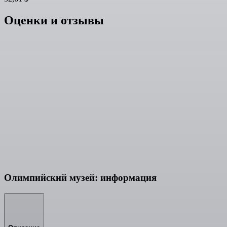
Оценки и отзывы
Олимпийский музей: информация