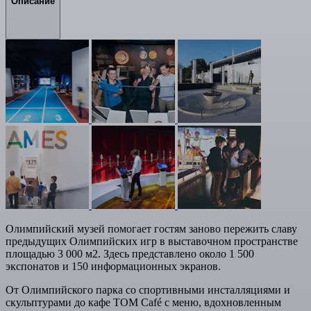
Описание
Олимпийский музей помогает гостям заново пережить славу
предыдущих Олимпийских игр в выставочном пространстве
площадью 3 000 м2. Здесь представлено около 1 500
экспонатов и 150 информационных экранов.
От Олимпийского парка со спортивными инсталляциями и
скульптурами до кафе TOM Café с меню, вдохновленным