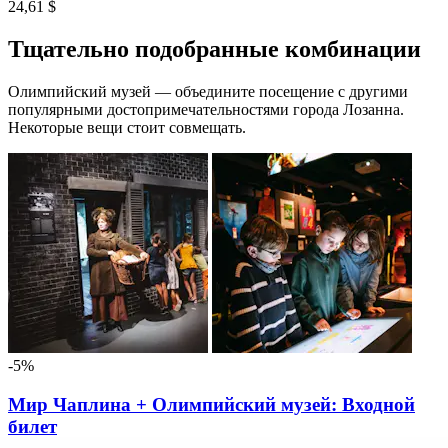
24,61 $
Тщательно подобранные комбинации
Олимпийский музей — объедините посещение с другими
популярными достопримечательностями города Лозанна.
Некоторые вещи стоит совмещать.
-5%
Мир Чаплина + Олимпийский музей: Входной
билет