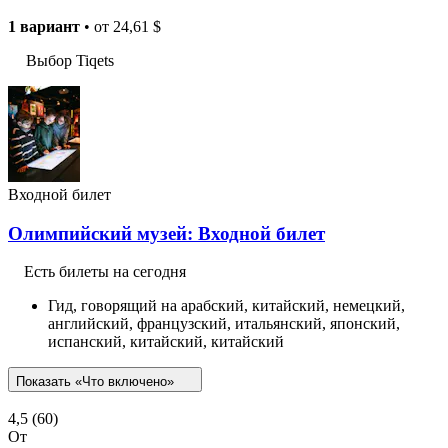
1 вариант
• от
24,61 $
Выбор Tiqets
Входной билет
Олимпийский музей: Входной билет
Есть билеты на сегодня
Гид, говорящий на арабский, китайский, немецкий,
английский, французский, итальянский, японский,
испанский, китайский, китайский
Показать «Что включено»
4,5
(60)
От