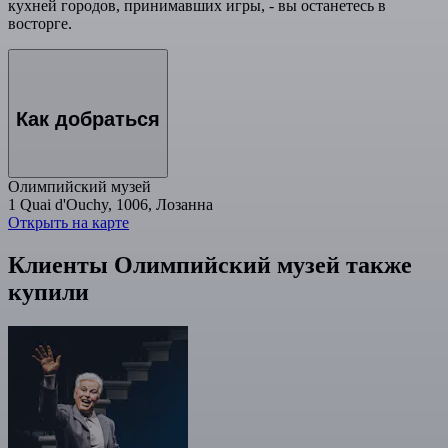
кухней городов, принимавших игры, - вы останетесь в
восторге.
Как добраться
Олимпийский музей
1 Quai d'Ouchy, 1006, Лозанна
Открыть на карте
Клиенты Олимпийский музей также
купили