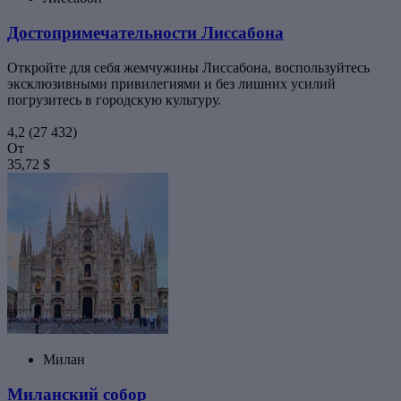
Достопримечательности Лиссабона
Откройте для себя жемчужины Лиссабона, воспользуйтесь
эксклюзивными привилегиями и без лишних усилий
погрузитесь в городскую культуру.
4,2
(27 432)
От
35,72 $
Милан
Миланский собор