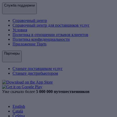
Служба поддержки
Справочный центр
Справочный центр для поставщиков услуг
Условия
Политика в отношении отзывов клиентов
Политика конфиденциальности
Приложение Tiqets
Партнеры
Станьте поставщиком услуг
Станьте дистрибьютором
Уже скачало более
5 000 000 путешественников
English
Català
Čeština