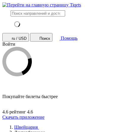
Помощь
ru / USD
Поиск
Войти
Покупайте билеты быстрее
4.6 рейтинг
4.6
Скачать приложение
Швейцария