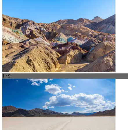
1 / 9