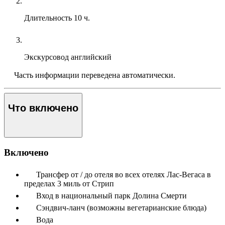
Длительность
10 ч.
Экскурсовод
английский
Часть информации переведена автоматически.
Что включено
Включено
Трансфер от / до отеля во всех отелях Лас-Вегаса в
пределах 3 миль от Стрип
Вход в национальный парк Долина Смерти
Сэндвич-ланч (возможны вегетарианские блюда)
Вода