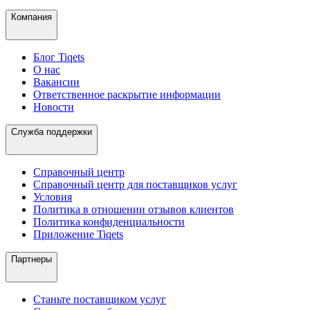
Компания
Блог Tiqets
О нас
Вакансии
Ответственное раскрытие информации
Новости
Служба поддержки
Справочный центр
Справочный центр для поставщиков услуг
Условия
Политика в отношении отзывов клиентов
Политика конфиденциальности
Приложение Tiqets
Партнеры
Станьте поставщиком услуг