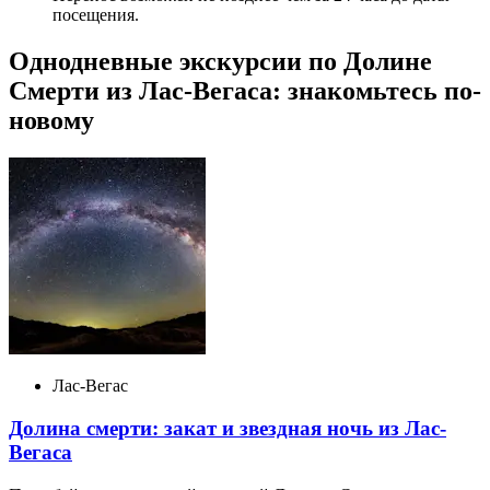
посещения.
Однодневные экскурсии по Долине
Смерти из Лас-Вегаса: знакомьтесь по-
новому
Лас-Вегас
Долина смерти: закат и звездная ночь из Лас-
Вегаса