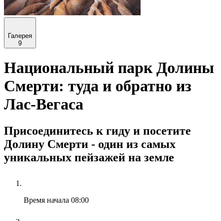
Галерея
9
Национальный парк Долины
Смерти: туда и обратно из
Лас-Вегаса
Присоединитесь к гиду и посетите
Долину Смерти - один из самых
уникальных пейзажей на земле
Время начала
08:00