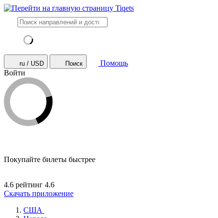
Помощь
ru / USD
Поиск
Войти
Покупайте билеты быстрее
4.6 рейтинг
4.6
Скачать приложение
США