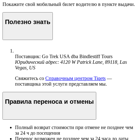
Покажите свой мобильный билет водителю в пункте выдачи.
Полезно знать
Поставщик: Go Trek USA dba Bindlestiff Tours
Юридический адрес: 4120 W Patrick Lane, 89118, Las
Vegas, US
Свяжитесь со
Справочным центром Tiqets
—
поставщика этой услуги представляем мы.
Правила переноса и отмены
Полный возврат стоимости при отмене не позднее чем
за 24 ч до посещения
Перенос возможен не позднее чем за 24 часа до даты