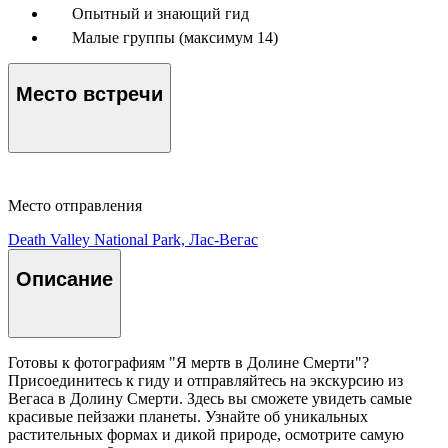
Опытный и знающий гид
Малые группы (максимум 14)
Место встречи
Место отправления
Death Valley National Park, Лас-Вегас
Описание
Готовы к фотографиям "Я мертв в Долине Смерти"?
Присоединитесь к гиду и отправляйтесь на экскурсию из
Вегаса в Долину Смерти. Здесь вы сможете увидеть самые
красивые пейзажи планеты. Узнайте об уникальных
растительных формах и дикой природе, осмотрите самую