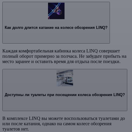
Как долго длится катание на колесе обозрения LINQ?
Каждая комфортабельная кабинка колеса LINQ совершает
полный оборот примерно за полчаса. Не забудьте прибыть на
место заранее и оставить время для отдыха после поездки.
Доступны ли туалеты при посещении колеса обозрения LINQ?
В комплексе LINQ вы можете воспользоваться туалетами до
или после катания, однако на самом колесе обозрения
туалетов нет.