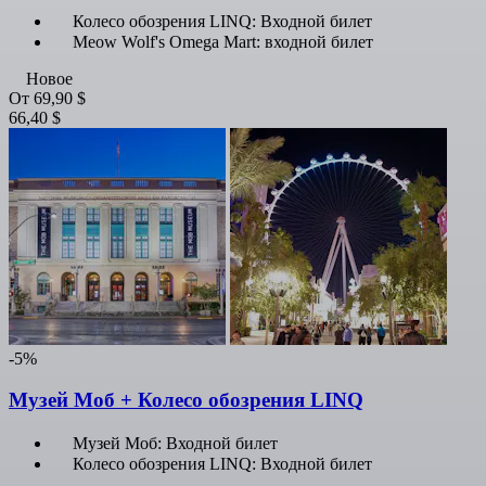
Колесо обозрения LINQ: Входной билет
Meow Wolf's Omega Mart: входной билет
Новое
От
69,90 $
66,40 $
-5%
Музей Моб + Колесо обозрения LINQ
Музей Моб: Входной билет
Колесо обозрения LINQ: Входной билет