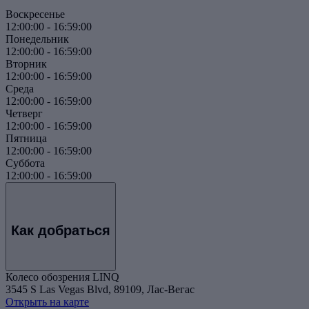
Воскресенье
12:00:00
-
16:59:00
Понедельник
12:00:00
-
16:59:00
Вторник
12:00:00
-
16:59:00
Среда
12:00:00
-
16:59:00
Четверг
12:00:00
-
16:59:00
Пятница
12:00:00
-
16:59:00
Суббота
12:00:00
-
16:59:00
Как добраться
Колесо обозрения LINQ
3545 S Las Vegas Blvd, 89109, Лас-Вегас
Открыть на карте