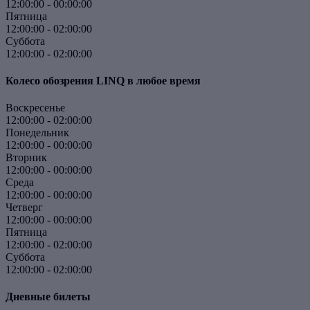
12:00:00
-
00:00:00
Пятница
12:00:00
-
02:00:00
Суббота
12:00:00
-
02:00:00
Колесо обозрения LINQ в любое время
Воскресенье
12:00:00
-
02:00:00
Понедельник
12:00:00
-
00:00:00
Вторник
12:00:00
-
00:00:00
Среда
12:00:00
-
00:00:00
Четверг
12:00:00
-
00:00:00
Пятница
12:00:00
-
02:00:00
Суббота
12:00:00
-
02:00:00
Дневные билеты