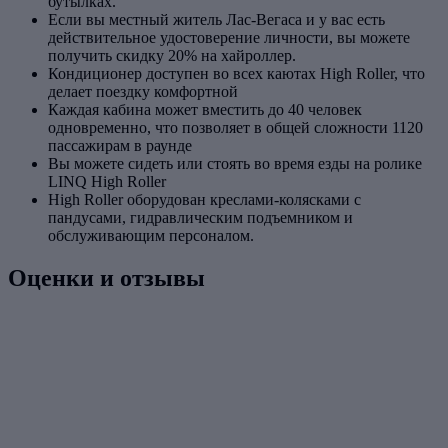
бутылках.
Если вы местный житель Лас-Вегаса и у вас есть
действительное удостоверение личности, вы можете
получить скидку 20% на хайроллер.
Кондиционер доступен во всех каютах High Roller, что
делает поездку комфортной
Каждая кабина может вместить до 40 человек
одновременно, что позволяет в общей сложности 1120
пассажирам в раунде
Вы можете сидеть или стоять во время езды на ролике
LINQ High Roller
High Roller оборудован креслами-колясками с
пандусами, гидравлическим подъемником и
обслуживающим персоналом.
Оценки и отзывы