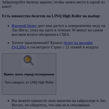
Забронируйте билеты заранее, чтобы занять место в одной из
кают!
Есть множество билетов на LINQ High Roller на выбор:
Входной билет
дает вам доступ к невероятному виду на
Лас-Вегас, пока вы едете в течение 30 минут на самом
высоком колесе обозрения в США.
Хотите приключений? Купите
билет на зиплайн
FlyLINQ
и посмотрите Стрип с 12 этажей в воздухе
Важно знать перед посещением
Чего ожидать от LINQ High Roller
Вы можете принести свои напитки на хайроллере в Лас-
Вегасе, но убедитесь, что они не в стеклянных