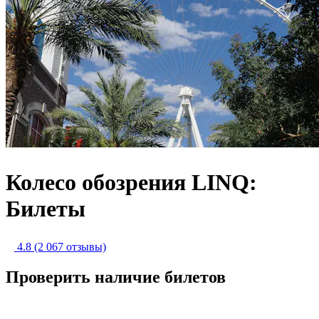
Колесо обозрения LINQ:
Билеты
4.8
(2 067 отзывы)
Проверить наличие билетов