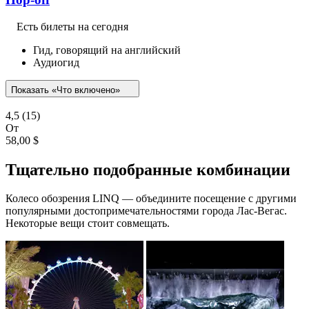
Есть билеты на сегодня
Гид, говорящий на английский
Аудиогид
Показать «Что включено»
4,5
(15)
От
58,00 $
Тщательно подобранные комбинации
Колесо обозрения LINQ — объедините посещение с другими
популярными достопримечательностями города Лас-Вегас.
Некоторые вещи стоит совмещать.