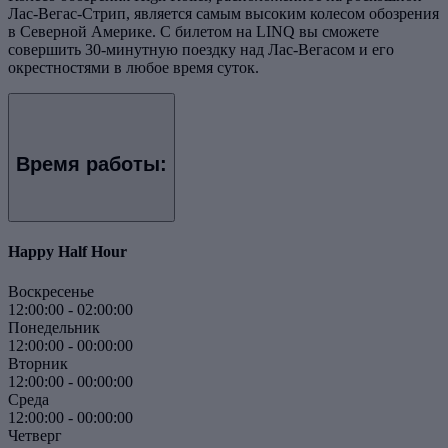
Лас-Вегас-Стрип, является самым высоким колесом обозрения
в Северной Америке. С билетом на LINQ вы сможете
совершить 30-минутную поездку над Лас-Вегасом и его
окрестностями в любое время суток.
Время работы:
Happy Half Hour
Воскресенье
12:00:00
-
02:00:00
Понедельник
12:00:00
-
00:00:00
Вторник
12:00:00
-
00:00:00
Среда
12:00:00
-
00:00:00
Четверг