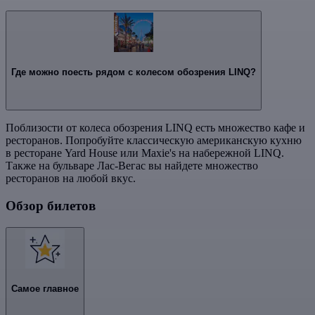
Где можно поесть рядом с колесом обозрения LINQ?
Поблизости от колеса обозрения LINQ есть множество кафе и
ресторанов. Попробуйте классическую американскую кухню
в ресторане Yard House или Maxie's на набережной LINQ.
Также на бульваре Лас-Вегас вы найдете множество
ресторанов на любой вкус.
Обзор билетов
Самое главное