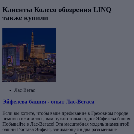
Клиенты Колесо обозрения LINQ
также купили
Лас-Вегас
Эйфелева башня - опыт Лас-Вегаса
Если вы хотите, чтобы ваше пребывание в Греховном городе
немного оживилось, вам нужно только одно: Эйфелева башня.
Побывайте в Лас-Вегасе! Эта масштабная модель знаменитой
башни Гюстава Эйфеля, занимающая в два раза меньше