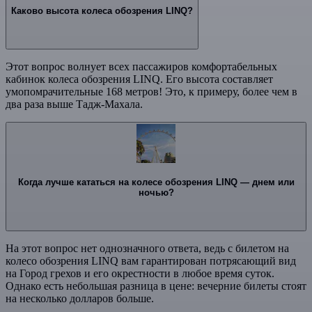
Каково высота колеса обозрения LINQ?
Этот вопрос волнует всех пассажиров комфортабельных
кабинок колеса обозрения LINQ. Его высота составляет
умопомрачительные 168 метров! Это, к примеру, более чем в
два раза выше Тадж-Махала.
Когда лучше кататься на колесе обозрения LINQ — днем или
ночью?
На этот вопрос нет однозначного ответа, ведь с билетом на
колесо обозрения LINQ вам гарантирован потрясающий вид
на Город грехов и его окрестности в любое время суток.
Однако есть небольшая разница в цене: вечерние билеты стоят
на несколько долларов больше.