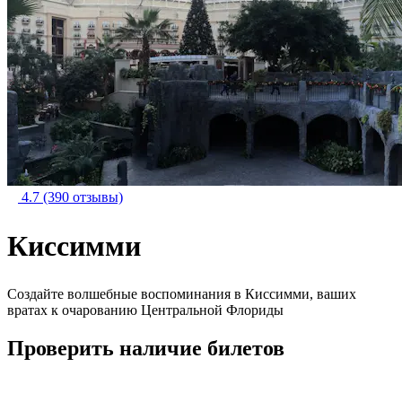
4.7
(390 отзывы)
Киссимми
Создайте волшебные воспоминания в Киссимми, ваших
вратах к очарованию Центральной Флориды
Проверить наличие билетов