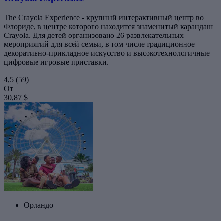
The Crayola Experience - крупный интерактивный центр во
Флориде, в центре которого находится знаменитый карандаш
Crayola. Для детей организовано 26 развлекательных
мероприятий для всей семьи, в том числе традиционное
декоративно-прикладное искусство и высокотехнологичные
цифровые игровые приставки.
4,5
(59)
От
30,87 $
Орландо