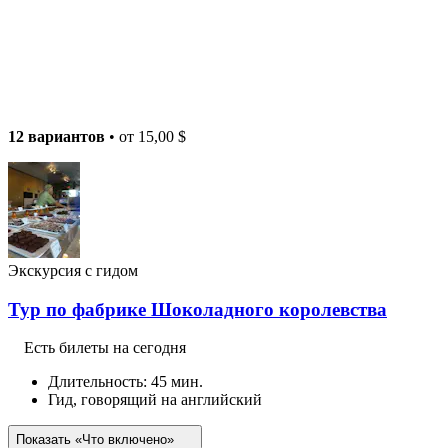
12 вариантов
• от
15,00 $
Экскурсия с гидом
Тур по фабрике Шоколадного королевства
Есть билеты на сегодня
Длительность: 45 мин.
Гид, говорящий на английский
Показать «Что включено»