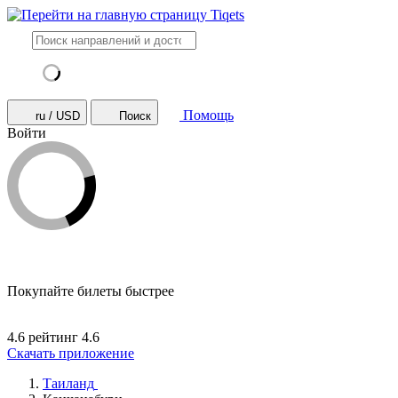
Помощь
ru / USD
Поиск
Войти
Покупайте билеты быстрее
4.6 рейтинг
4.6
Скачать приложение
Таиланд