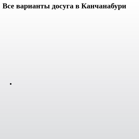
Все варианты досуга в Канчанабури