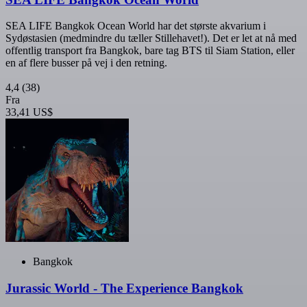
SEA LIFE Bangkok Ocean World har det største akvarium i
Sydøstasien (medmindre du tæller Stillehavet!). Det er let at nå med
offentlig transport fra Bangkok, bare tag BTS til Siam Station, eller
en af flere busser på vej i den retning.
4,4
(38)
Fra
33,41 US$
Bangkok
Jurassic World - The Experience Bangkok