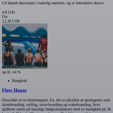
Gå blandt dinosaurer i naturlig størrelse, og se interaktive shows
4,8
(24)
Fra
23,38 US$
op til -14 %
Bangkok
Flow House
Flowrider er en ekstremsport. En, der er påvirket af sportsgrene som
skateboarding, surfing, snowboarding og wakeboarding, hvor
spillerne surfer på kunstige bølgesimulatorer med en hastighed på 38