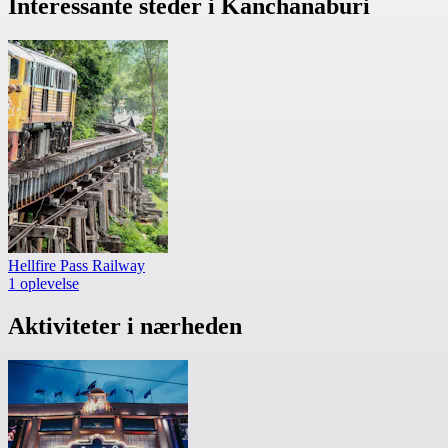
Interessante steder i Kanchanaburi
Hellfire Pass Railway
1 oplevelse
Aktiviteter i nærheden