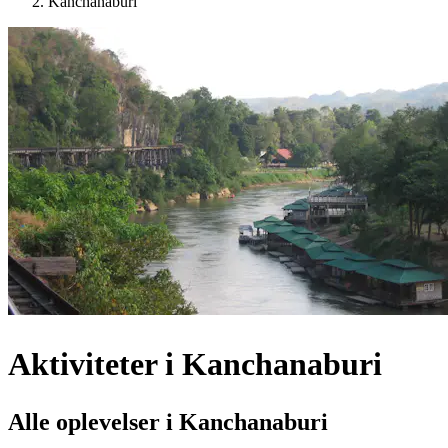
Kanchanaburi
Aktiviteter i Kanchanaburi
Alle oplevelser i Kanchanaburi