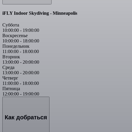
iFLY Indoor Skydiving - Minneapolis
Суббота
10:00:00
-
19:00:00
Воскресенье
10:00:00
-
18:00:00
Понедельник
11:00:00
-
18:00:00
Вторник
13:00:00
-
20:00:00
Среда
13:00:00
-
20:00:00
Четверг
11:00:00
-
18:00:00
Пятница
12:00:00
-
19:00:00
Как добраться