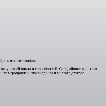
браться на автомобиле.
тов, уровней опыта и способностей. Скайдайвинг в крытом
ивных мероприятий, тимбилдинга и многого другого.