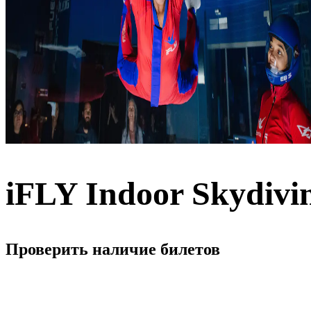
iFLY Indoor Skydiv
Проверить наличие билетов