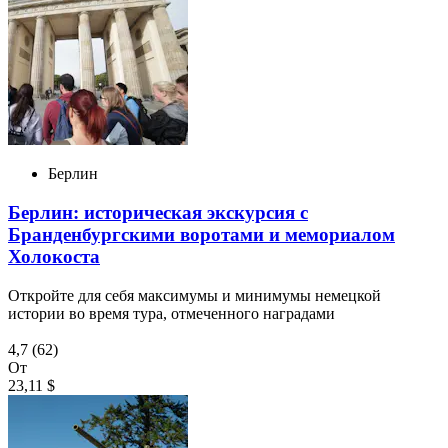
Берлин
Берлин: историческая экскурсия с
Бранденбургскими воротами и мемориалом
Холокоста
Откройте для себя максимумы и минимумы немецкой
истории во время тура, отмеченного наградами
4,7
(62)
От
23,11 $