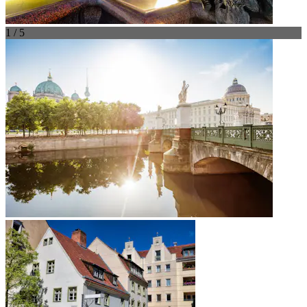
1 / 5