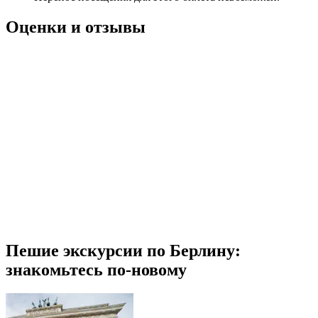
Оценки и отзывы
Пешие экскурсии по Берлину:
знакомьтесь по-новому