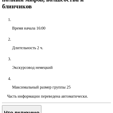
блинчиков
Время начала
16:00
Длительность
2 ч.
Экскурсовод
немецкий
Максимальный размер группы
25
Часть информации переведена автоматически.
Что включено