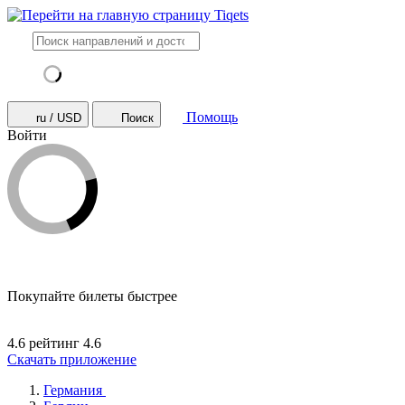
Помощь
ru / USD
Поиск
Войти
Покупайте билеты быстрее
4.6 рейтинг
4.6
Скачать приложение
Германия