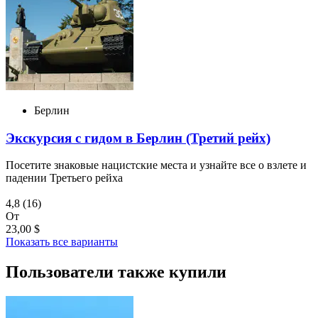
Берлин
Экскурсия с гидом в Берлин (Третий рейх)
Посетите знаковые нацистские места и узнайте все о взлете и
падении Третьего рейха
4,8
(16)
От
23,00 $
Показать все варианты
Пользователи также купили