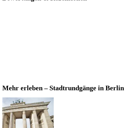
Mehr erleben – Stadtrundgänge in Berlin