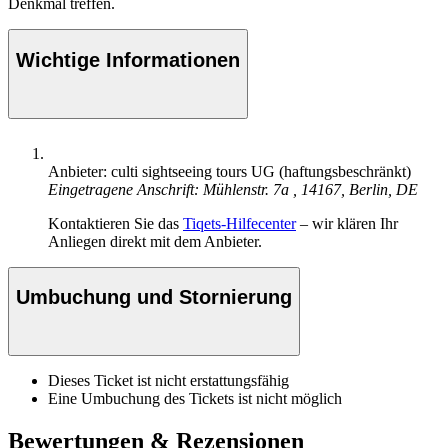
Denkmal treffen.
Wichtige Informationen
Anbieter: culti sightseeing tours UG (haftungsbeschränkt)
Eingetragene Anschrift: Mühlenstr. 7a , 14167, Berlin, DE
Kontaktieren Sie das
Tiqets-Hilfecenter
– wir klären Ihr
Anliegen direkt mit dem Anbieter.
Umbuchung und Stornierung
Dieses Ticket ist nicht erstattungsfähig
Eine Umbuchung des Tickets ist nicht möglich
Bewertungen & Rezensionen