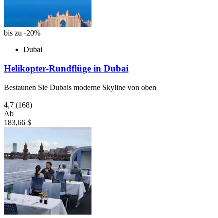
bis zu -20%
Dubai
Helikopter-Rundflüge in Dubai
Bestaunen Sie Dubais moderne Skyline von oben
4,7
(168)
Ab
183,66 $