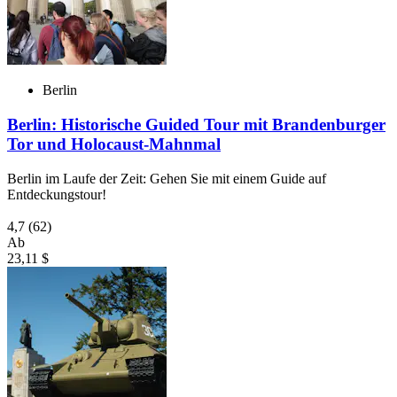
Berlin
Berlin: Historische Guided Tour mit Brandenburger
Tor und Holocaust-Mahnmal
Berlin im Laufe der Zeit: Gehen Sie mit einem Guide auf
Entdeckungstour!
4,7
(62)
Ab
23,11 $