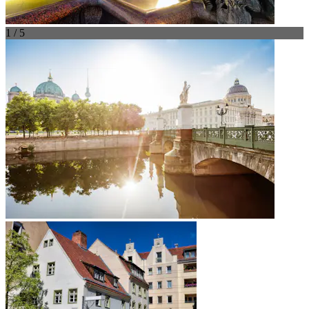
1 / 5