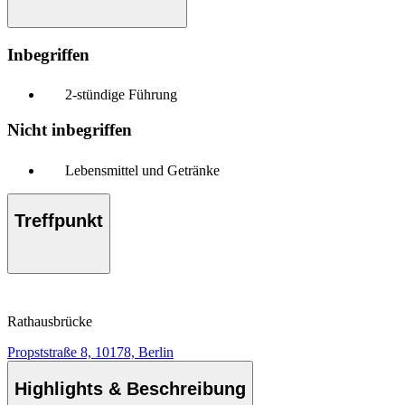
Inbegriffen
2-stündige Führung
Nicht inbegriffen
Lebensmittel und Getränke
Treffpunkt
Rathausbrücke
Propststraße 8, 10178, Berlin
Highlights & Beschreibung