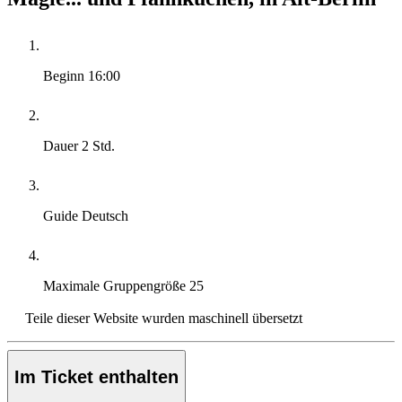
Beginn
16:00
Dauer
2 Std.
Guide
Deutsch
Maximale Gruppengröße
25
Teile dieser Website wurden maschinell übersetzt
Im Ticket enthalten