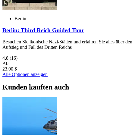
Berlin
Berlin: Third Reich Guided Tour
Besuchen Sie ikonische Nazi-Stätten und erfahren Sie alles über den
Aufstieg und Fall des Dritten Reichs
4,8
(16)
Ab
23,00 $
Alle Optionen anzeigen
Kunden kauften auch