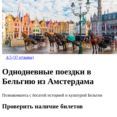
4.5
(37 отзывы)
Однодневные поездки в
Бельгию из Амстердама
Познакомьтесь с богатой историей и культурой Бельгии
Проверить наличие билетов