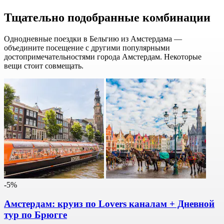
Тщательно подобранные комбинации
Однодневные поездки в Бельгию из Амстердама —
объедините посещение с другими популярными
достопримечательностями города Амстердам. Некоторые
вещи стоит совмещать.
-5%
Амстердам: круиз по Lovers каналам + Дневной
тур по Брюгге