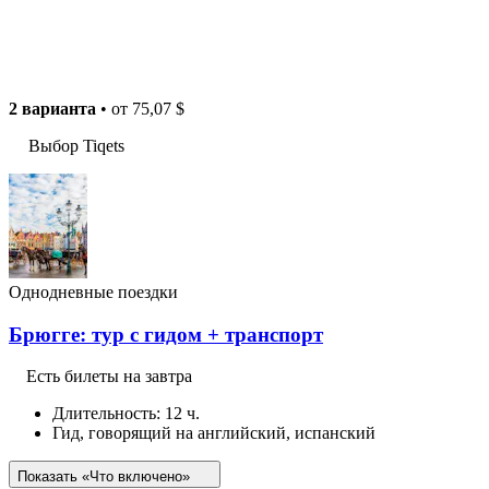
2 варианта
• от
75,07 $
Выбор Tiqets
Однодневные поездки
Брюгге: тур с гидом + транспорт
Есть билеты на завтра
Длительность: 12 ч.
Гид, говорящий на английский, испанский
Показать «Что включено»