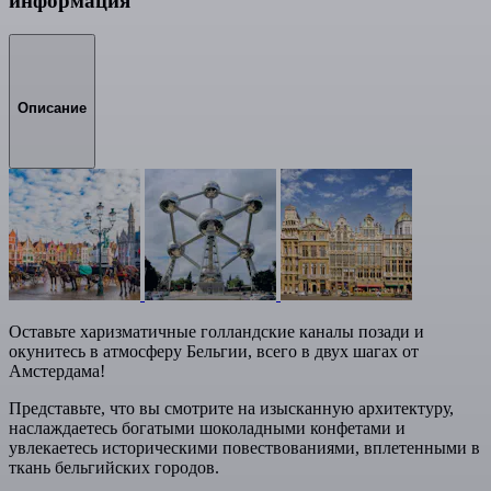
информация
Описание
Оставьте харизматичные голландские каналы позади и
окунитесь в атмосферу Бельгии, всего в двух шагах от
Амстердама!
Представьте, что вы смотрите на изысканную архитектуру,
наслаждаетесь богатыми шоколадными конфетами и
увлекаетесь историческими повествованиями, вплетенными в
ткань бельгийских городов.