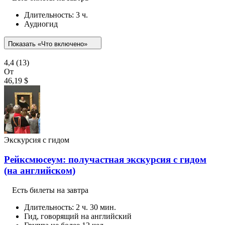
Длительность: 3 ч.
Аудиогид
Показать «Что включено»
4,4
(13)
От
46,19 $
Экскурсия с гидом
Рейксмюсеум: получастная экскурсия с гидом
(на английском)
Есть билеты на завтра
Длительность: 2 ч. 30 мин.
Гид, говорящий на английский