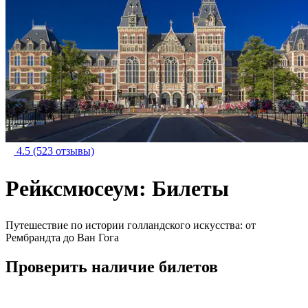
4.5
(523 отзывы)
Рейксмюсеум: Билеты
Путешествие по истории голландского искусства: от
Рембрандта до Ван Гога
Проверить наличие билетов