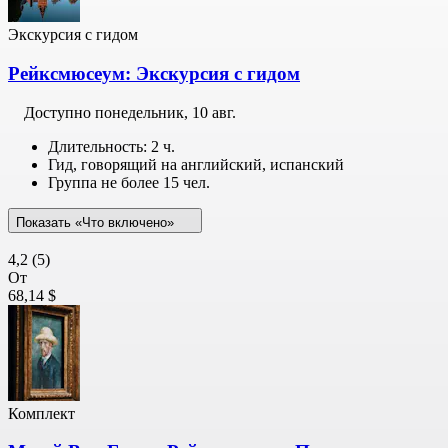
Экскурсия с гидом
Рейксмюсеум: Экскурсия с гидом
Доступно
понедельник, 10 авг.
Длительность: 2 ч.
Гид, говорящий на английский, испанский
Группа не более 15 чел.
Показать «Что включено»
4,2
(5)
От
68,14 $
Комплект