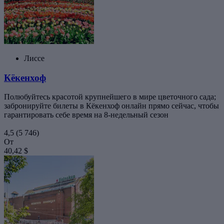
Лиссе
Кёкенхоф
Полюбуйтесь красотой крупнейшего в мире цветочного сада;
забронируйте билеты в Кёкенхоф онлайн прямо сейчас, чтобы
гарантировать себе время на 8-недельный сезон
4,5
(5 746)
От
40,42 $