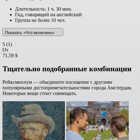
Длительность: 1 ч. 30 мин.
Гид, говорящий на английский
Группа не более 10 чел.
Показать «Что включено»
5
(1)
От
71,59 $
Тщательно подобранные комбинации
Рейксмюсеум — объедините посещение с другими
популярными достопримечательностями города Амстердам.
Некоторые вещи стоит совмещать.