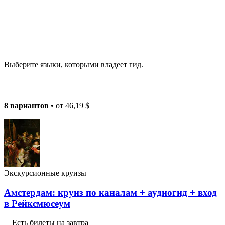
Выберите языки, которыми владеет гид.
8 вариантов
• от
46,19 $
Экскурсионные круизы
Амстердам: круиз по каналам + аудиогид + вход
в Рейксмюсеум
Есть билеты на завтра