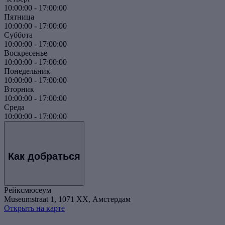
10:00:00
-
17:00:00
Пятница
10:00:00
-
17:00:00
Суббота
10:00:00
-
17:00:00
Воскресенье
10:00:00
-
17:00:00
Понедельник
10:00:00
-
17:00:00
Вторник
10:00:00
-
17:00:00
Среда
10:00:00
-
17:00:00
Как добраться
Рейксмюсеум
Museumstraat 1, 1071 XX, Амстердам
Открыть на карте