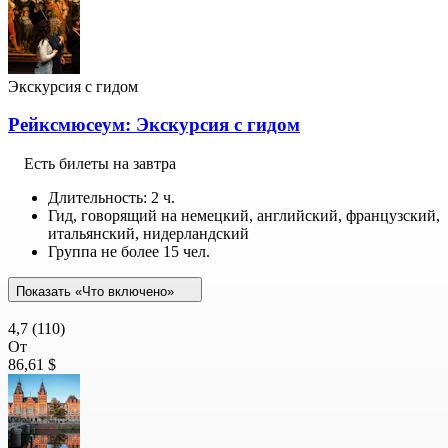
Экскурсия с гидом
Рейксмюсеум: Экскурсия с гидом
Есть билеты на завтра
Длительность: 2 ч.
Гид, говорящий на немецкий, английский, французский,
итальянский, нидерландский
Группа не более 15 чел.
Показать «Что включено»
4,7
(110)
От
86,61 $