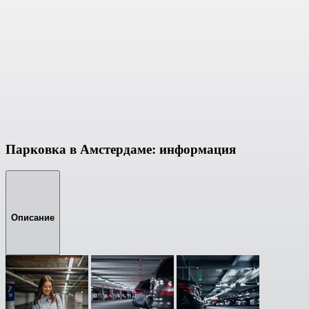
Парковка в Амстердаме: информация
Описание