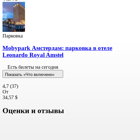
Парковка
Mobypark Амстердам: парковка в отеле
Leonardo Royal Amstel
Есть билеты на сегодня
Показать «Что включено»
4,7
(37)
От
34,57 $
Оценки и отзывы