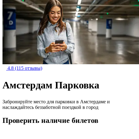
4.8
(115 отзывы)
Амстердам Парковка
Забронируйте место для парковки в Амстердаме и
наслаждайтесь беззаботной поездкой в город
Проверить наличие билетов