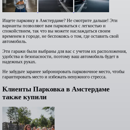
Ищете парковку в Амстердаме? Не смотрите дальше! Эти
варианты позволяют вам парковаться с легкостью и
спокойствием, так что вы можете наслаждаться своим
временем в городе, не беспокоясь о том, где оставить свой
автомобиль.
Эти гаражи были выбраны для вас с учетом их расположения,
удобства и безопасности, поэтому ваш автомобиль будет в
надежных руках.
Не забудьте заранее забронировать парковочное место, чтобы
гарантировать место и избежать ненужного стресса.
Клиенты Парковка в Амстердаме
также купили