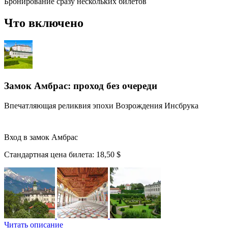
Бронирование сразу нескольких билетов
Что включено
Замок Амбрас: проход без очереди
Впечатляющая реликвия эпохи Возрождения Инсбрука
Вход в замок Амбрас
Стандартная цена билета:
18,50 $
Читать описание