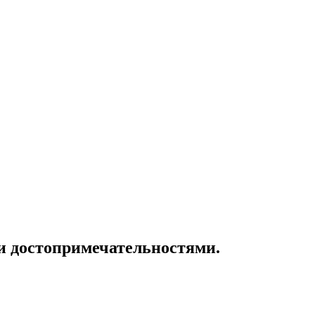
и достопримечательностями.