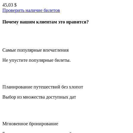
45,03 $
Проверить наличие билетов
Почему нашим клиентам это нравится?
Самые популярные впечатления
Не упустите популярные билеты.
Планирование путешествий без хлопот
Выбор из множества доступных дат
Мгновенное бронирование