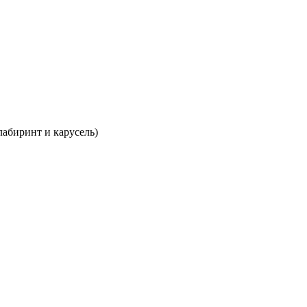
лабиринт и карусель)