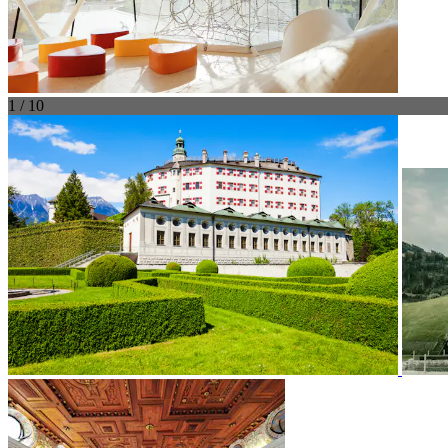
1 / 10