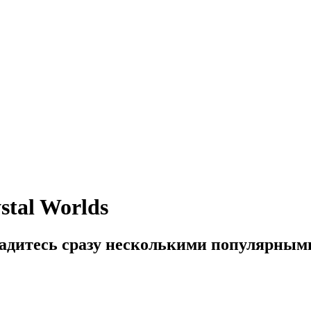
stal Worlds
ладитесь сразу несколькими популярным