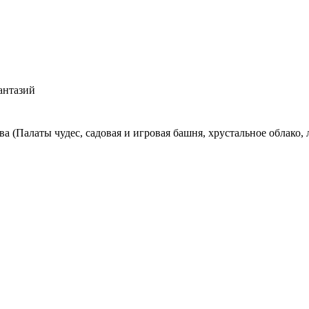
антазий
 (Палаты чудес, садовая и игровая башня, хрустальное облако, 