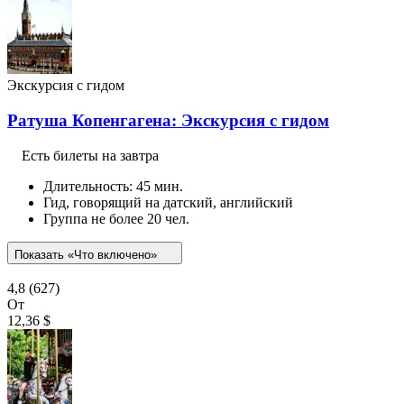
Экскурсия с гидом
Ратуша Копенгагена: Экскурсия с гидом
Есть билеты на завтра
Длительность: 45 мин.
Гид, говорящий на датский, английский
Группа не более 20 чел.
Показать «Что включено»
4,8
(627)
От
12,36 $