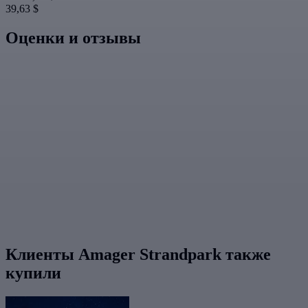
39,63 $
Оценки и отзывы
Клиенты Amager Strandpark также
купили