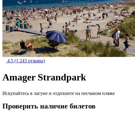
4.5
(1 243 отзывы)
Amager Strandpark
Искупайтесь в лагуне и отдохните на песчаном пляже
Проверить наличие билетов