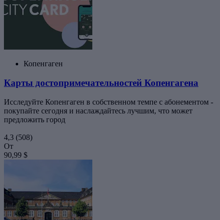
Копенгаген
Карты достопримечательностей Копенгагена
Исследуйте Копенгаген в собственном темпе с абонементом -
покупайте сегодня и наслаждайтесь лучшим, что может
предложить город
4,3
(508)
От
90,99 $