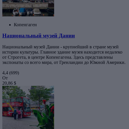
Копенгаген
Национальный музей Дании
Национальный музей Дании - крупнейший в стране музей
истории культуры. Главное здание музея находится недалеко
от Строгета, в центре Копенгагена. Здесь представлены
экспонаты со всего мира, от Гренландии до Южной Америки.
4,4
(699)
От
20,86 $