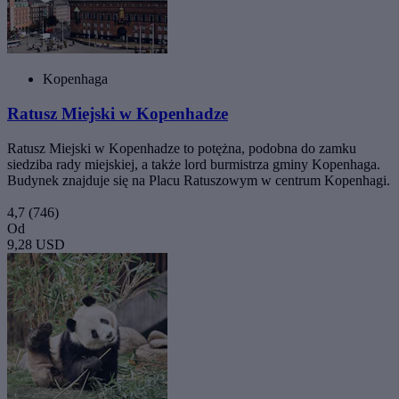
Kopenhaga
Ratusz Miejski w Kopenhadze
Ratusz Miejski w Kopenhadze to potężna, podobna do zamku
siedziba rady miejskiej, a także lord burmistrza gminy Kopenhaga.
Budynek znajduje się na Placu Ratuszowym w centrum Kopenhagi.
4,7
(746)
Od
9,28 USD