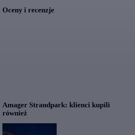
Oceny i recenzje
Amager Strandpark: klienci kupili
również