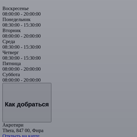
Воскресенье
08:00:00
-
20:00:00
Понедельник
08:30:00
-
15:30:00
Вторник
08:00:00
-
20:00:00
Среда
08:30:00
-
15:30:00
Четверг
08:30:00
-
15:30:00
Пятница
08:00:00
-
20:00:00
Суббота
08:00:00
-
20:00:00
Как добраться
Акротири
Thera, 847 00, Фира
Открыть на карте