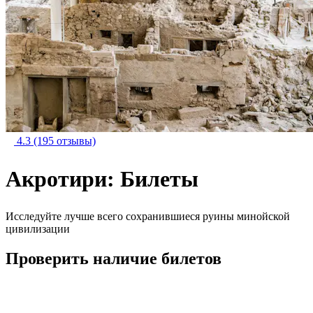
4.3
(195 отзывы)
Акротири: Билеты
Исследуйте лучше всего сохранившиеся руины минойской
цивилизации
Проверить наличие билетов