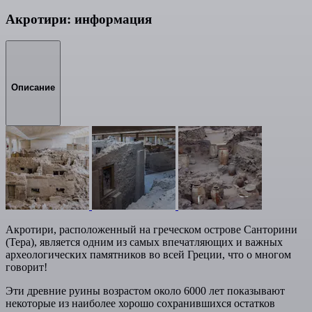
Акротири: информация
Описание
Акротири, расположенный на греческом острове Санторини
(Тера), является одним из самых впечатляющих и важных
археологических памятников во всей Греции, что о многом
говорит!
Эти древние руины возрастом около 6000 лет показывают
некоторые из наиболее хорошо сохранившихся остатков