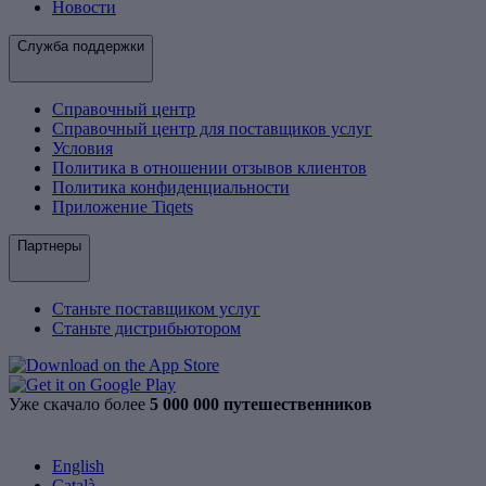
Новости
Служба поддержки
Справочный центр
Справочный центр для поставщиков услуг
Условия
Политика в отношении отзывов клиентов
Политика конфиденциальности
Приложение Tiqets
Партнеры
Станьте поставщиком услуг
Станьте дистрибьютором
Уже скачало более
5 000 000 путешественников
English
Català