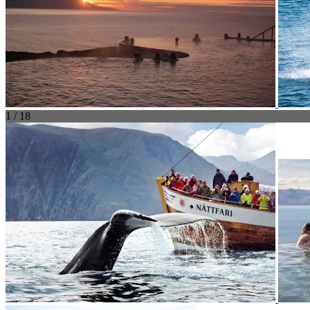
1 / 18