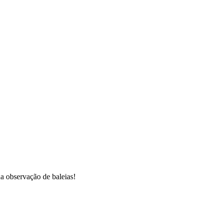
da observação de baleias!