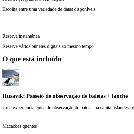
Escolha entre uma variedade de datas disponíveis
Reserva instantânea
Reserve vários bilhetes digitais ao mesmo tempo
O que está incluído
Husavík: Passeio de observação de baleias + lanche
Uma experiência épica de observação de baleias na capital islandesa 
Macacões quentes