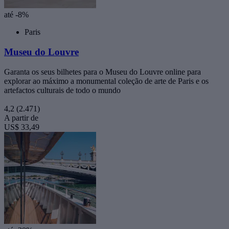
até -8%
Paris
Museu do Louvre
Garanta os seus bilhetes para o Museu do Louvre online para
explorar ao máximo a monumental coleção de arte de Paris e os
artefactos culturais de todo o mundo
4,2
(2.471)
A partir de
US$ 33,49