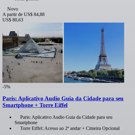
Novo
A partir de
US$ 84,88
US$ 80,63
-5%
Paris: Aplicativo Audio Guia da Cidade para seu
Smartphone + Torre Eiffel
Paris: Aplicativo Audio Guia da Cidade para seu
Smartphone
Torre Eiffel: Acesso ao 2º andar + Cimeira Opcional