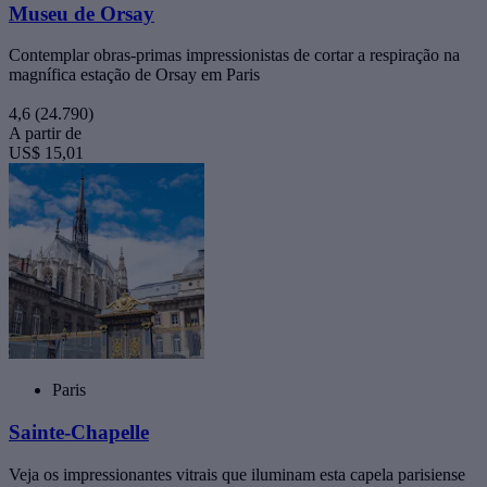
Museu de Orsay
Contemplar obras-primas impressionistas de cortar a respiração na
magnífica estação de Orsay em Paris
4,6
(24.790)
A partir de
US$ 15,01
Paris
Sainte-Chapelle
Veja os impressionantes vitrais que iluminam esta capela parisiense