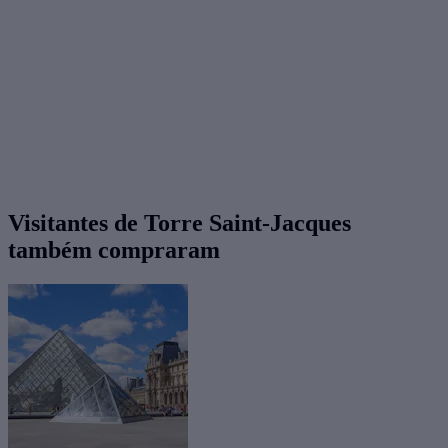
Visitantes de Torre Saint-Jacques
também compraram