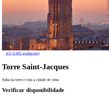
4.6
(2.602 avaliações)
Torre Saint-Jacques
Suba na torre e veja a cidade de cima
Verificar disponibilidade