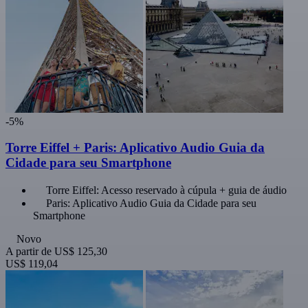
-5%
Torre Eiffel + Paris: Aplicativo Audio Guia da
Cidade para seu Smartphone
Torre Eiffel: Acesso reservado à cúpula + guia de áudio
Paris: Aplicativo Audio Guia da Cidade para seu
Smartphone
Novo
A partir de
US$ 125,30
US$ 119,04