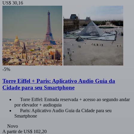
US$ 30,16
-5%
Torre Eiffel + Paris: Aplicativo Audio Guia da
Cidade para seu Smartphone
Torre Eiffel: Entrada reservada + acesso ao segundo andar
por elevador + audioguia
Paris: Aplicativo Audio Guia da Cidade para seu
Smartphone
Novo
A partir de
US$ 102,20