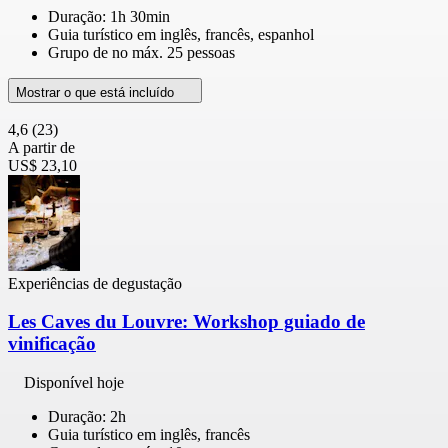
Duração: 1h 30min
Guia turístico em inglês, francês, espanhol
Grupo de no máx. 25 pessoas
Mostrar o que está incluído
4,6
(23)
A partir de
US$ 23,10
Experiências de degustação
Les Caves du Louvre: Workshop guiado de
vinificação
Disponível hoje
Duração: 2h
Guia turístico em inglês, francês