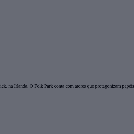
ck, na Irlanda. O Folk Park conta com atores que protagonizam papéis t