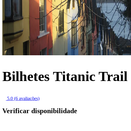
Bilhetes Titanic Trail
5.0
(6 avaliações)
Verificar disponibilidade