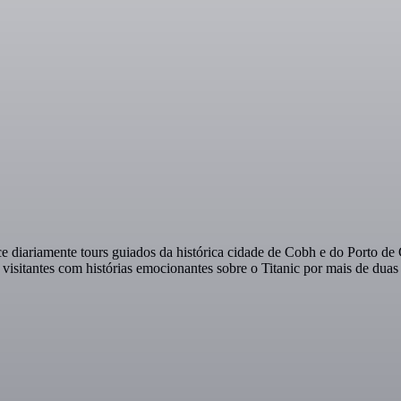
ce diariamente tours guiados da histórica cidade de Cobh e do Porto d
 visitantes com histórias emocionantes sobre o Titanic por mais de duas