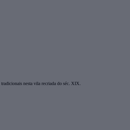
radicionais nesta vila recriada do séc. XIX.