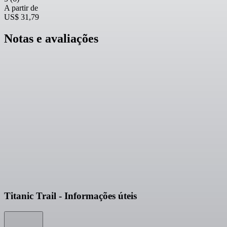
A partir de
US$ 31,79
Notas e avaliações
Titanic Trail - Informações úteis