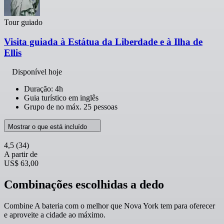
Tour guiado
Visita guiada à Estátua da Liberdade e à Ilha de
Ellis
Disponível hoje
Duração: 4h
Guia turístico em inglês
Grupo de no máx. 25 pessoas
Mostrar o que está incluído
4,5
(34)
A partir de
US$ 63,00
Combinações escolhidas a dedo
Combine A bateria com o melhor que Nova York tem para oferecer
e aproveite a cidade ao máximo.