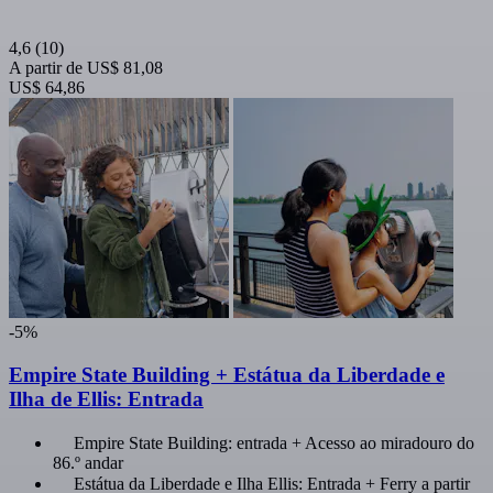
4,6
(10)
A partir de
US$ 81,08
US$ 64,86
-5%
Empire State Building + Estátua da Liberdade e
Ilha de Ellis: Entrada
Empire State Building: entrada + Acesso ao miradouro do
86.º andar
Estátua da Liberdade e Ilha Ellis: Entrada + Ferry a partir