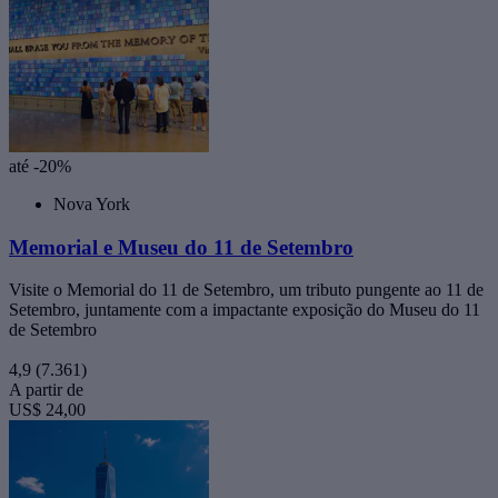
até -20%
Nova York
Memorial e Museu do 11 de Setembro
Visite o Memorial do 11 de Setembro, um tributo pungente ao 11 de
Setembro, juntamente com a impactante exposição do Museu do 11
de Setembro
4,9
(7.361)
A partir de
US$ 24,00