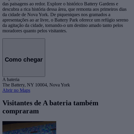
das paisagens ao redor. Explore o histórico Battery Gardens e
descubra a rica história dessa área, que remonta aos primeiros dias
da cidade de Nova York. De piqueniques nos gramados a
apresentações ao ar livre, o Battery Park oferece um refúgio sereno
da agitação da cidade, tornando-o um destino amado tanto pelos
moradores quanto pelos visitantes.
Como chegar
A bateria
The Battery, NY 10004, Nova York
Abrir no Maps
Visitantes de A bateria também
compraram