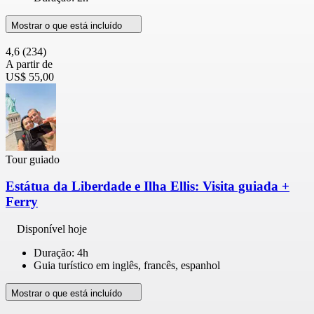
Mostrar o que está incluído
4,6
(234)
A partir de
US$ 55,00
Tour guiado
Estátua da Liberdade e Ilha Ellis: Visita guiada +
Ferry
Disponível hoje
Duração: 4h
Guia turístico em inglês, francês, espanhol
Mostrar o que está incluído