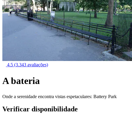
4.5
(3.343 avaliações)
A bateria
Onde a serenidade encontra vistas espetaculares: Battery Park
Verificar disponibilidade