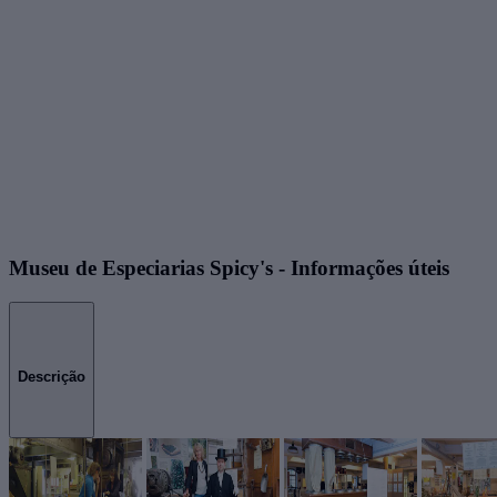
Museu de Especiarias Spicy's - Informações úteis
Descrição