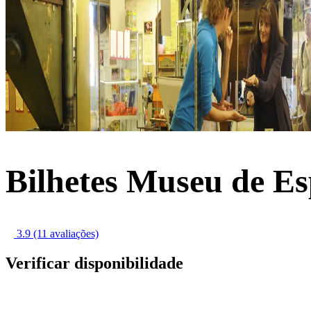
Bilhetes Museu de Esp
3.9
(11 avaliações)
Verificar disponibilidade