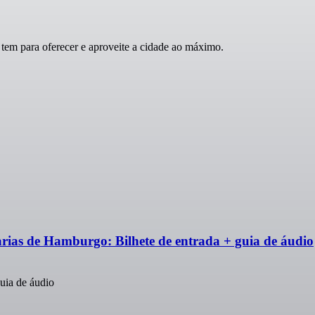
m para oferecer e aproveite a cidade ao máximo.
ias de Hamburgo: Bilhete de entrada + guia de áudio
uia de áudio