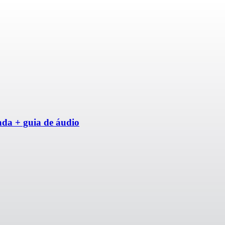
ada + guia de áudio