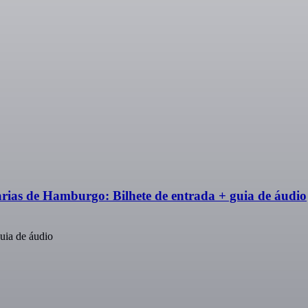
ias de Hamburgo: Bilhete de entrada + guia de áudio
uia de áudio