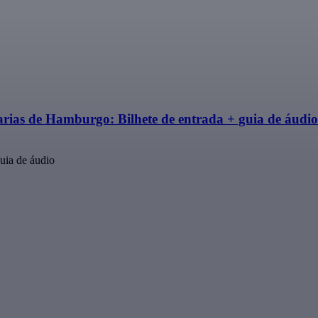
ias de Hamburgo: Bilhete de entrada + guia de áudio
uia de áudio