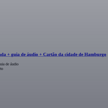
rada + guia de áudio + Cartão da cidade de Hamburgo
uia de áudio
to