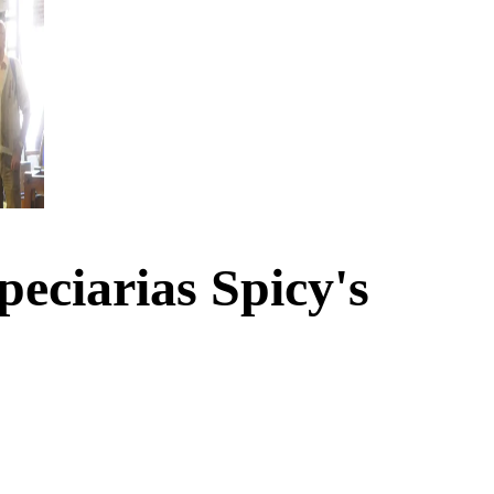
eciarias Spicy's