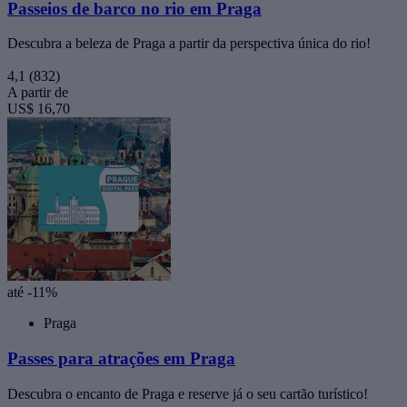
Passeios de barco no rio em Praga
Descubra a beleza de Praga a partir da perspectiva única do rio!
4,1
(832)
A partir de
US$ 16,70
até -11%
Praga
Passes para atrações em Praga
Descubra o encanto de Praga e reserve já o seu cartão turístico!