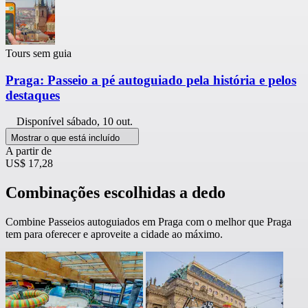
Tours sem guia
Praga: Passeio a pé autoguiado pela história e pelos
destaques
Disponível
sábado, 10 out.
Mostrar o que está incluído
A partir de
US$ 17,28
Combinações escolhidas a dedo
Combine Passeios autoguiados em Praga com o melhor que Praga
tem para oferecer e aproveite a cidade ao máximo.