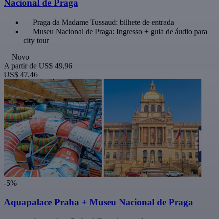
Nacional de Praga
Praga da Madame Tussaud: bilhete de entrada
Museu Nacional de Praga: Ingresso + guia de áudio para
city tour
Novo
A partir de
US$ 49,96
US$ 47,46
-5%
Aquapalace Praha + Museu Nacional de Praga