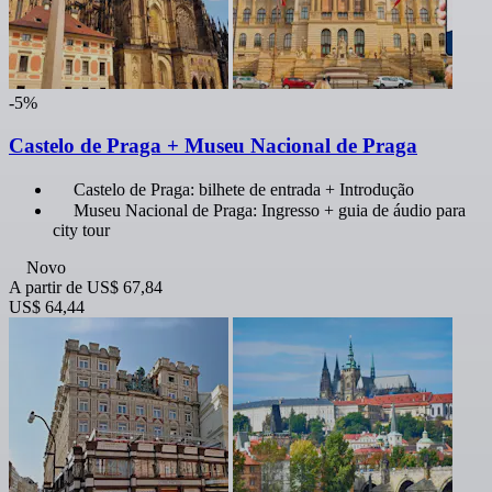
-5%
Castelo de Praga + Museu Nacional de Praga
Castelo de Praga: bilhete de entrada + Introdução
Museu Nacional de Praga: Ingresso + guia de áudio para
city tour
Novo
A partir de
US$ 67,84
US$ 64,44