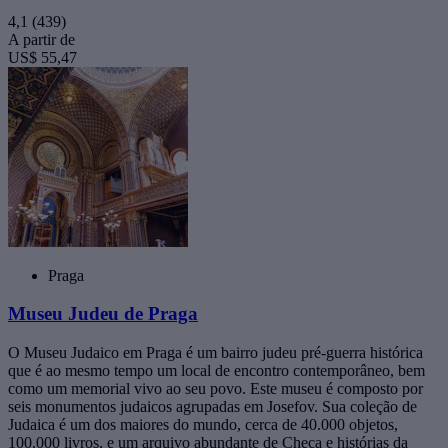
4,1
(439)
A partir de
US$ 55,47
Praga
Museu Judeu de Praga
O Museu Judaico em Praga é um bairro judeu pré-guerra histórica
que é ao mesmo tempo um local de encontro contemporâneo, bem
como um memorial vivo ao seu povo. Este museu é composto por
seis monumentos judaicos agrupadas em Josefov. Sua coleção de
Judaica é um dos maiores do mundo, cerca de 40.000 objetos,
100.000 livros, e um arquivo abundante de Checa e histórias da