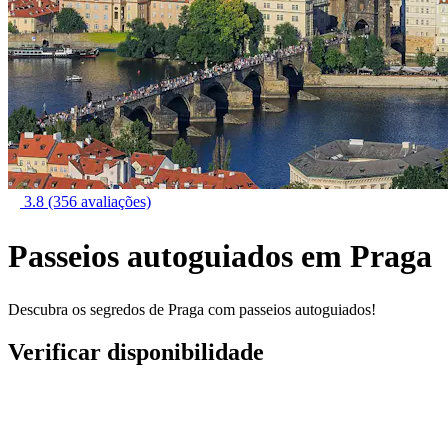
3.8
(356 avaliações)
Passeios autoguiados em Praga
Descubra os segredos de Praga com passeios autoguiados!
Verificar disponibilidade