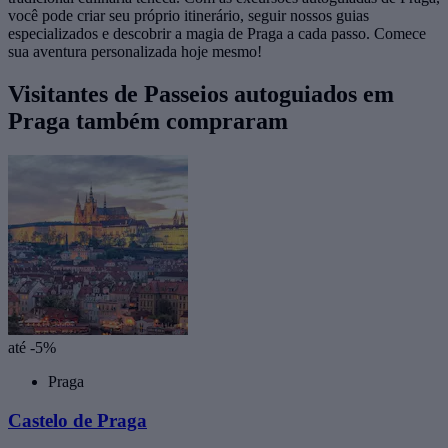
você pode criar seu próprio itinerário, seguir nossos guias
especializados e descobrir a magia de Praga a cada passo. Comece
sua aventura personalizada hoje mesmo!
Visitantes de Passeios autoguiados em
Praga também compraram
até -5%
Praga
Castelo de Praga