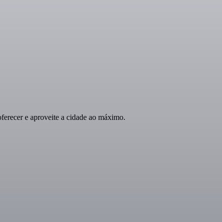
recer e aproveite a cidade ao máximo.