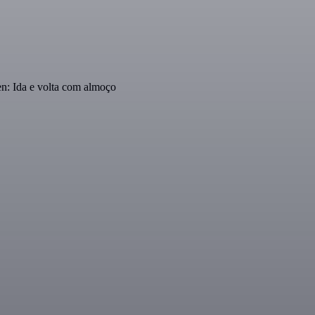
n: Ida e volta com almoço