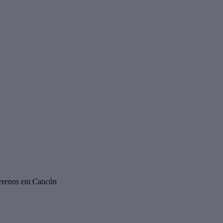
 serenos em Cancún