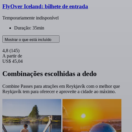
FlyOver Iceland: bilhete de entrada
Temporariamente indisponível
Duração: 35min
Mostrar o que está incluído
4,8
(145)
A partir de
US$ 45,04
Combinações escolhidas a dedo
Combine Passes para atrações em Reykjavík com o melhor que
Reykjavík tem para oferecer e aproveite a cidade ao máximo.