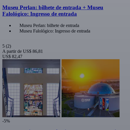
Museu Perlan: bilhete de entrada + Museu
Falológico: Ingresso de entrada
Museu Perlan: bilhete de entrada
Museu Falológico: Ingresso de entrada
5
(2)
A partir de
US$ 86,81
US$ 82,47
-5%