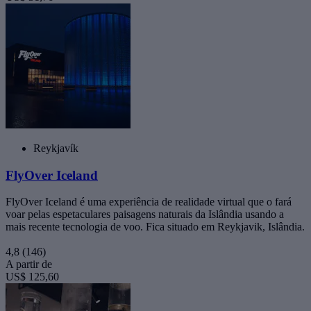
Reykjavík
FlyOver Iceland
FlyOver Iceland é uma experiência de realidade virtual que o fará
voar pelas espetaculares paisagens naturais da Islândia usando a
mais recente tecnologia de voo. Fica situado em Reykjavik, Islândia.
4,8
(146)
A partir de
US$ 125,60