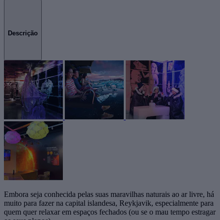
Descrição
Embora seja conhecida pelas suas maravilhas naturais ao ar livre, há
muito para fazer na capital islandesa, Reykjavik, especialmente para
quem quer relaxar em espaços fechados (ou se o mau tempo estragar