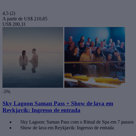
4,5
(2)
A partir de
US$ 210,85
US$ 200,31
-5%
Sky Lagoon Saman Pass + Show de lava em
Reykjavik: Ingresso de entrada
Sky Lagoon: Saman Pass com o Ritual de Spa em 7 passos
Show de lava em Reykjavik: Ingresso de entrada