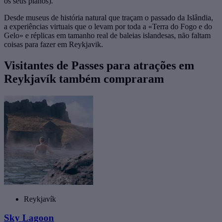
os seus planos).
Desde museus de história natural que traçam o passado da Islândia,
a experiências virtuais que o levam por toda a «Terra do Fogo e do
Gelo» e réplicas em tamanho real de baleias islandesas, não faltam
coisas para fazer em Reykjavik.
Visitantes de Passes para atrações em
Reykjavík também compraram
Reykjavík
Sky Lagoon