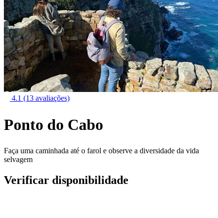
4.1
(13 avaliações)
Ponto do Cabo
Faça uma caminhada até o farol e observe a diversidade da vida
selvagem
Verificar disponibilidade