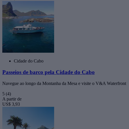
Cidade do Cabo
Passeios de barco pela Cidade do Cabo
Navegue ao longo da Montanha da Mesa e visite o V&A Waterfront
5
(4)
A partir de
US$ 3,93