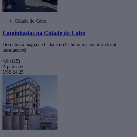
Cidade do Cabo
Caminhadas na Cidade do Cabo
Descubra a magia da Cidade do Cabo numa excursão local
inesquecível
4,6
(115)
A partir de
US$ 24,25