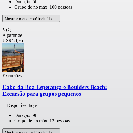
Duração: 5h
Grupo de no máx. 100 pessoas
Mostrar o que está incluído
5
(2)
A partir de
US$ 50,76
Excursões
Cabo da Boa Esperança e Boulders Beach:
Excursão para grupos pequenos
Disponível hoje
Duração: 9h
Grupo de no máx. 12 pessoas
Mostrar o que está incluído