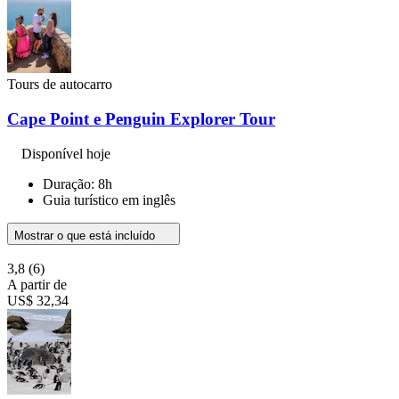
Tours de autocarro
Cape Point e Penguin Explorer Tour
Disponível hoje
Duração: 8h
Guia turístico em inglês
Mostrar o que está incluído
3,8
(6)
A partir de
US$ 32,34