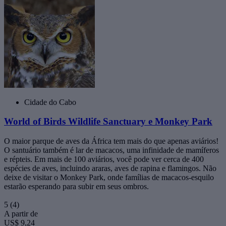
Cidade do Cabo
World of Birds Wildlife Sanctuary e Monkey Park
O maior parque de aves da África tem mais do que apenas aviários!
O santuário também é lar de macacos, uma infinidade de mamíferos
e répteis. Em mais de 100 aviários, você pode ver cerca de 400
espécies de aves, incluindo araras, aves de rapina e flamingos. Não
deixe de visitar o Monkey Park, onde famílias de macacos-esquilo
estarão esperando para subir em seus ombros.
5
(4)
A partir de
US$ 9,24