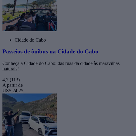
Cidade do Cabo
Passeios de ônibus na Cidade do Cabo
Conheça a Cidade do Cabo: das ruas da cidade às maravilhas
naturais!
4,7
(113)
A partir de
US$ 24,25