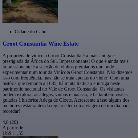
Cidade do Cabo
Groot Constantia Wine Estate
A propriedade vinícola Groot Constantia é a mais antiga e
prestigiada da África do Sul. Impressionante! O que é ainda mais
impressionante é a seleção de vinhos premiados que pode
experimentar num tour da Vinícola Groot Constantia. Não dizemos
isso com frequência, mas não se trata apenas do vinho! Com uma
história que remonta a 1685, há muita tradição e intriga neste
património nacional no Vale de Groot Constantia. Os visitantes
podem explorar as adegas, vinhas e mansão, e há também visitas
guiadas à histórica Adega de Cloete. Acrescente a isso alguns dos
melhores restaurantes da região e terá uma viagem de um dia para
recordar!
4,8
(20)
A partir de
US$ 11,55