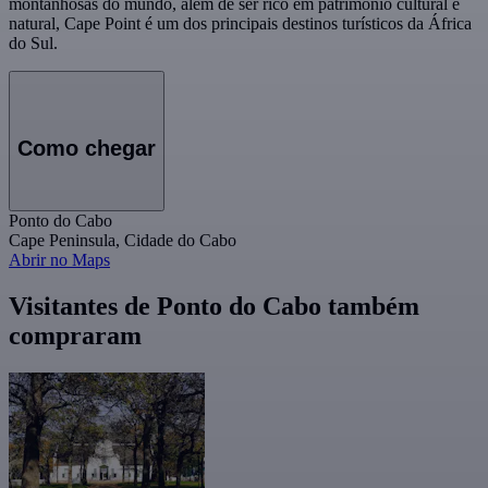
montanhosas do mundo, além de ser rico em patrimônio cultural e
natural, Cape Point é um dos principais destinos turísticos da África
do Sul.
Como chegar
Ponto do Cabo
Cape Peninsula, Cidade do Cabo
Abrir no Maps
Visitantes de Ponto do Cabo também
compraram