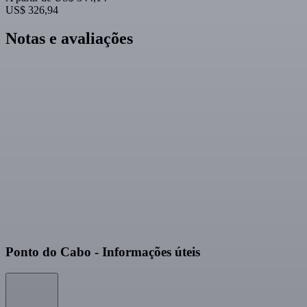
US$ 326,94
Notas e avaliações
Ponto do Cabo - Informações úteis