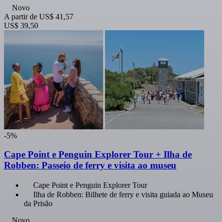
Novo
A partir de
US$ 41,57
US$ 39,50
-5%
Cape Point e Penguin Explorer Tour + Ilha de
Robben: Passeio de ferry e visita ao museu
Cape Point e Penguin Explorer Tour
Ilha de Robben: Bilhete de ferry e visita guiada ao Museu
da Prisão
Novo