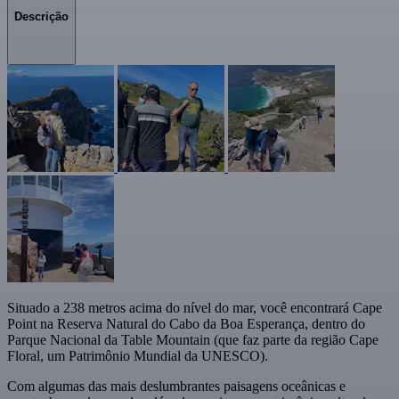
Descrição
Situado a 238 metros acima do nível do mar, você encontrará Cape
Point na Reserva Natural do Cabo da Boa Esperança, dentro do
Parque Nacional da Table Mountain (que faz parte da região Cape
Floral, um Patrimônio Mundial da UNESCO).
Com algumas das mais deslumbrantes paisagens oceânicas e