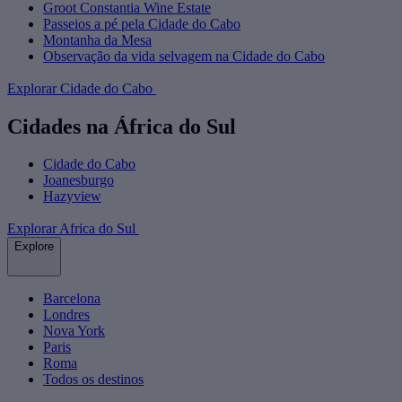
Groot Constantia Wine Estate
Passeios a pé pela Cidade do Cabo
Montanha da Mesa
Observação da vida selvagem na Cidade do Cabo
Explorar Cidade do Cabo
Cidades na África do Sul
Cidade do Cabo
Joanesburgo
Hazyview
Explorar Africa do Sul
Explore
Barcelona
Londres
Nova York
Paris
Roma
Todos os destinos