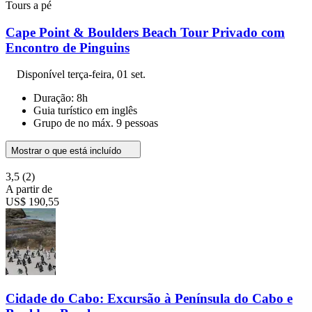
Tours a pé
Cape Point & Boulders Beach Tour Privado com
Encontro de Pinguins
Disponível
terça-feira, 01 set.
Duração: 8h
Guia turístico em inglês
Grupo de no máx. 9 pessoas
Mostrar o que está incluído
3,5
(2)
A partir de
US$ 190,55
Cidade do Cabo: Excursão à Península do Cabo e