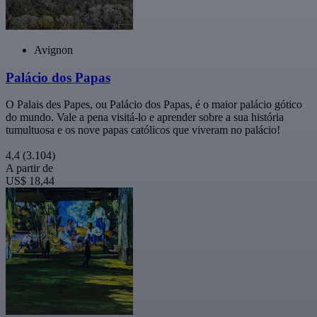
Avignon
Palácio dos Papas
O Palais des Papes, ou Palácio dos Papas, é o maior palácio gótico
do mundo. Vale a pena visitá-lo e aprender sobre a sua história
tumultuosa e os nove papas católicos que viveram no palácio!
4,4
(3.104)
A partir de
US$ 18,44