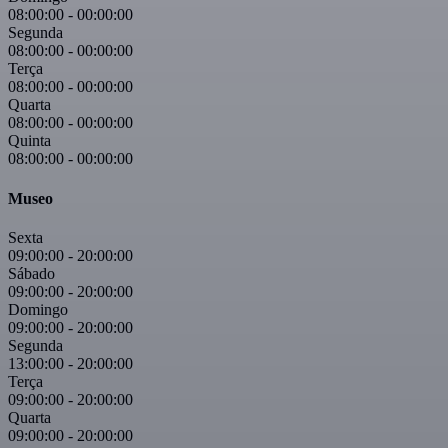
08:00:00
-
00:00:00
Segunda
08:00:00
-
00:00:00
Terça
08:00:00
-
00:00:00
Quarta
08:00:00
-
00:00:00
Quinta
08:00:00
-
00:00:00
Museo
Sexta
09:00:00
-
20:00:00
Sábado
09:00:00
-
20:00:00
Domingo
09:00:00
-
20:00:00
Segunda
13:00:00
-
20:00:00
Terça
09:00:00
-
20:00:00
Quarta
09:00:00
-
20:00:00