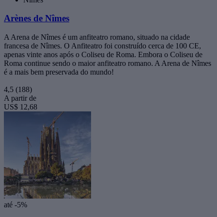
Arènes de Nîmes
A Arena de Nîmes é um anfiteatro romano, situado na cidade
francesa de Nîmes. O Anfiteatro foi construído cerca de 100 CE,
apenas vinte anos após o Coliseu de Roma. Embora o Coliseu de
Roma continue sendo o maior anfiteatro romano. A Arena de Nîmes
é a mais bem preservada do mundo!
4,5
(188)
A partir de
US$ 12,68
até -5%