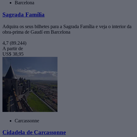
Barcelona
Sagrada Família
Adquira os seus bilhetes para a Sagrada Família e veja o interior da
obra-prima de Gaudí em Barcelona
4,7
(89.244)
A partir de
US$ 38,95
Carcassonne
Cidadela de Carcassonne