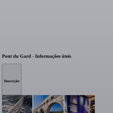
Pont du Gard - Informações úteis
Descrição