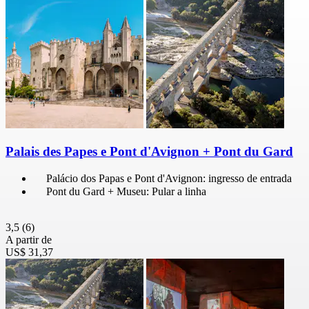
Palais des Papes e Pont d'Avignon + Pont du Gard
Palácio dos Papas e Pont d'Avignon: ingresso de entrada
Pont du Gard + Museu: Pular a linha
3,5
(6)
A partir de
US$ 31,37