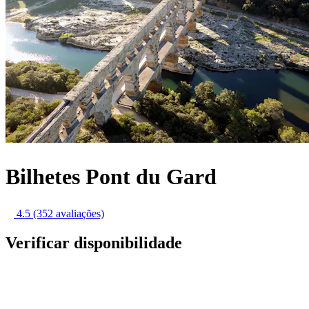
Bilhetes Pont du Gard
4.5
(352 avaliações)
Verificar disponibilidade