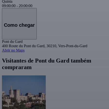
Quinta
09:00:00
-
20:00:00
Como chegar
Pont du Gard
400 Route du Pont du Gard, 30210, Vers-Pont-du-Gard
Abrir no Maps
Visitantes de Pont du Gard também
compraram