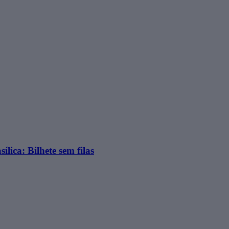
ílica: Bilhete sem filas