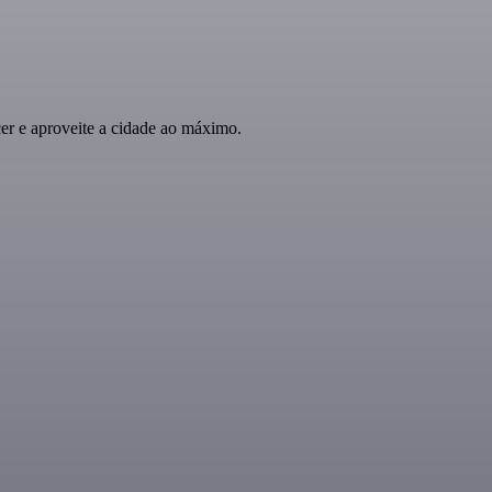
r e aproveite a cidade ao máximo.