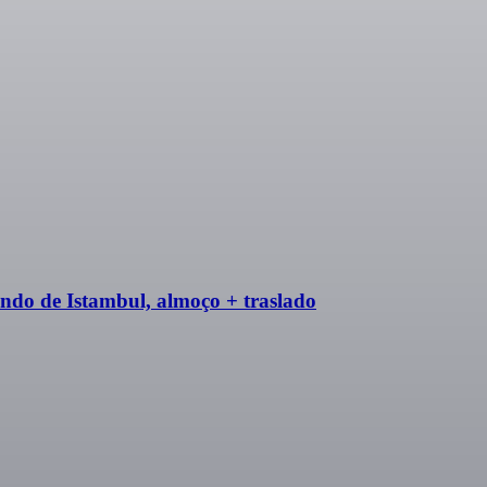
indo de Istambul, almoço + traslado