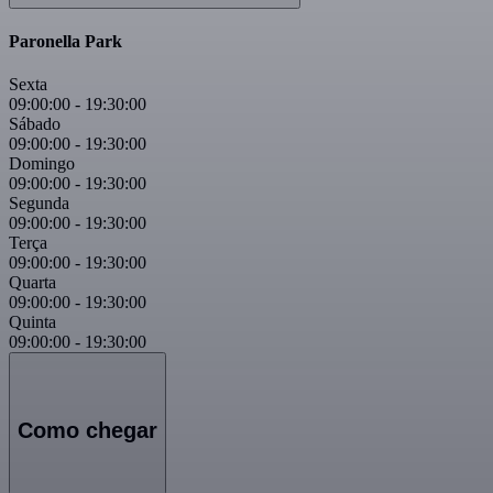
Paronella Park
Sexta
09:00:00
-
19:30:00
Sábado
09:00:00
-
19:30:00
Domingo
09:00:00
-
19:30:00
Segunda
09:00:00
-
19:30:00
Terça
09:00:00
-
19:30:00
Quarta
09:00:00
-
19:30:00
Quinta
09:00:00
-
19:30:00
Como chegar