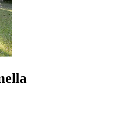
nella