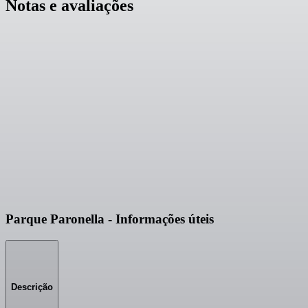
Notas e avaliações
Parque Paronella - Informações úteis
Descrição