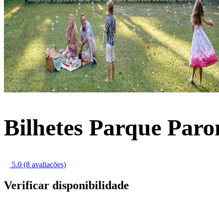
Bilhetes Parque Paro
5.0
(8 avaliações)
Verificar disponibilidade