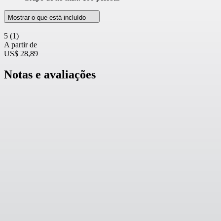
Mostrar o que está incluído
5
(1)
A partir de
US$ 28,89
Notas e avaliações