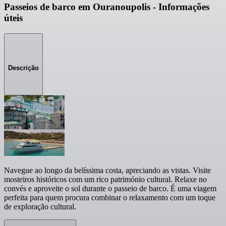
Passeios de barco em Ouranoupolis - Informações
úteis
Descrição
Navegue ao longo da belíssima costa, apreciando as vistas. Visite
mosteiros históricos com um rico património cultural. Relaxe no
convés e aproveite o sol durante o passeio de barco. É uma viagem
perfeita para quem procura combinar o relaxamento com um toque
de exploração cultural.