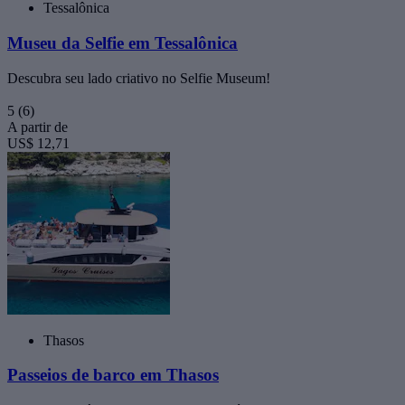
Tessalônica
Museu da Selfie em Tessalônica
Descubra seu lado criativo no Selfie Museum!
5
(6)
A partir de
US$ 12,71
Thasos
Passeios de barco em Thasos