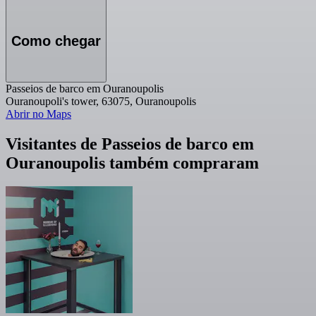
Como chegar
Passeios de barco em Ouranoupolis
Ouranoupoli's tower, 63075, Ouranoupolis
Abrir no Maps
Visitantes de Passeios de barco em
Ouranoupolis também compraram