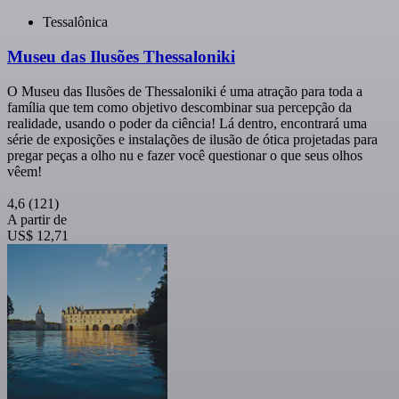
Tessalônica
Museu das Ilusões Thessaloniki
O Museu das Ilusões de Thessaloniki é uma atração para toda a
família que tem como objetivo descombinar sua percepção da
realidade, usando o poder da ciência! Lá dentro, encontrará uma
série de exposições e instalações de ilusão de ótica projetadas para
pregar peças a olho nu e fazer você questionar o que seus olhos
vêem!
4,6
(121)
A partir de
US$ 12,71