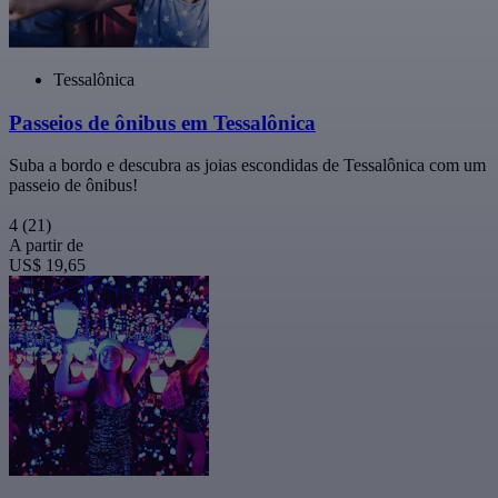
Tessalônica
Passeios de ônibus em Tessalônica
Suba a bordo e descubra as joias escondidas de Tessalônica com um
passeio de ônibus!
4
(21)
A partir de
US$ 19,65