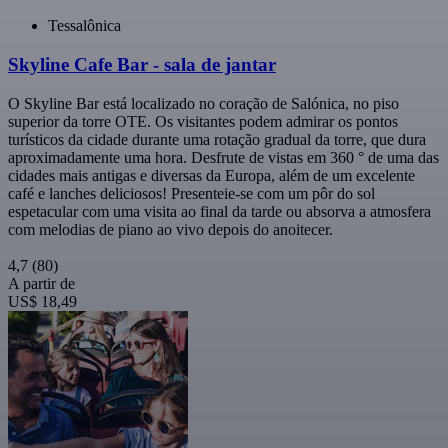
Tessalônica
Skyline Cafe Bar - sala de jantar
O Skyline Bar está localizado no coração de Salónica, no piso
superior da torre OTE. Os visitantes podem admirar os pontos
turísticos da cidade durante uma rotação gradual da torre, que dura
aproximadamente uma hora. Desfrute de vistas em 360 ° de uma das
cidades mais antigas e diversas da Europa, além de um excelente
café e lanches deliciosos! Presenteie-se com um pôr do sol
espetacular com uma visita ao final da tarde ou absorva a atmosfera
com melodias de piano ao vivo depois do anoitecer.
4,7
(80)
A partir de
US$ 18,49