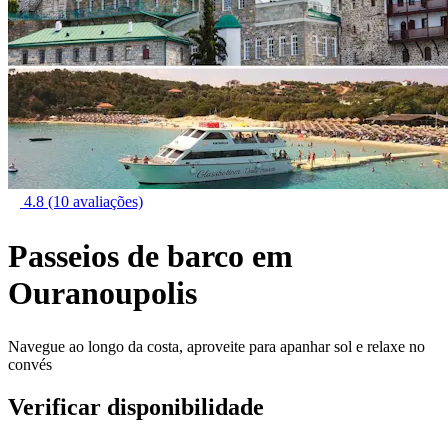
4.8
(10 avaliações)
Passeios de barco em
Ouranoupolis
Navegue ao longo da costa, aproveite para apanhar sol e relaxe no
convés
Verificar disponibilidade