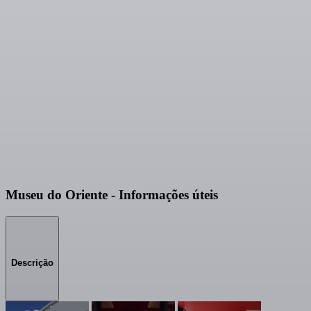
Museu do Oriente - Informações úteis
Descrição