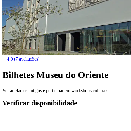
4.0
(7 avaliações)
Bilhetes Museu do Oriente
Ver artefactos antigos e participar em workshops culturais
Verificar disponibilidade