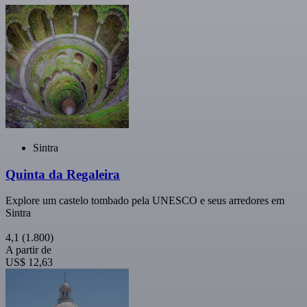
Sintra
Quinta da Regaleira
Explore um castelo tombado pela UNESCO e seus arredores em
Sintra
4,1
(1.800)
A partir de
US$ 12,63