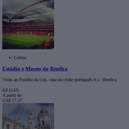
Lisboa
Estádio e Museu do Benfica
Visita ao Estádio da Luz, casa do clube português S.L. Benfica
4,6
(143)
A partir de
US$ 17,27