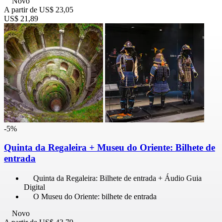
Novo
A partir de
US$ 23,05
US$ 21,89
-5%
Quinta da Regaleira + Museu do Oriente: Bilhete de
entrada
Quinta da Regaleira: Bilhete de entrada + Áudio Guia
Digital
O Museu do Oriente: bilhete de entrada
Novo