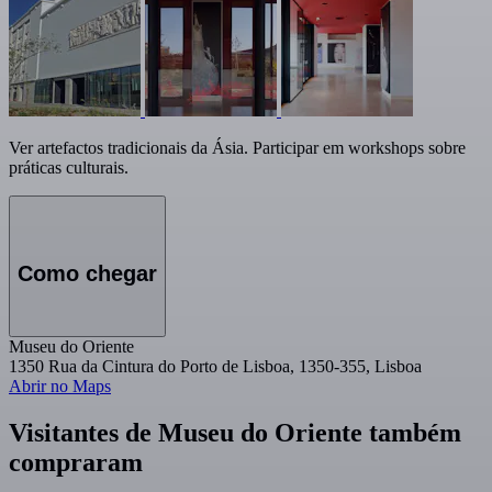
Ver artefactos tradicionais da Ásia. Participar em workshops sobre
práticas culturais.
Como chegar
Museu do Oriente
1350 Rua da Cintura do Porto de Lisboa, 1350-355, Lisboa
Abrir no Maps
Visitantes de Museu do Oriente também
compraram