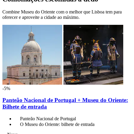
Combine Museu do Oriente com o melhor que Lisboa tem para
oferecer e aproveite a cidade ao máximo.
-5%
Panteão Nacional de Portugal + Museu do Oriente:
Bilhete de entrada
Panteão Nacional de Portugal
O Museu do Oriente: bilhete de entrada