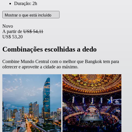
Duração: 2h
Mostrar o que está incluído
Novo
A partir de
US$ 54,11
US$ 53,20
Combinações escolhidas a dedo
Combine Mundo Central com o melhor que Bangkok tem para
oferecer e aproveite a cidade ao máximo.