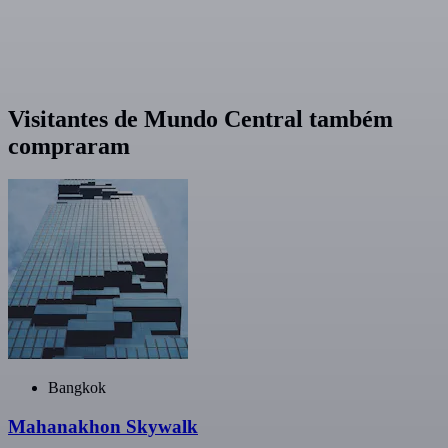
Visitantes de Mundo Central também
compraram
Bangkok
Mahanakhon Skywalk