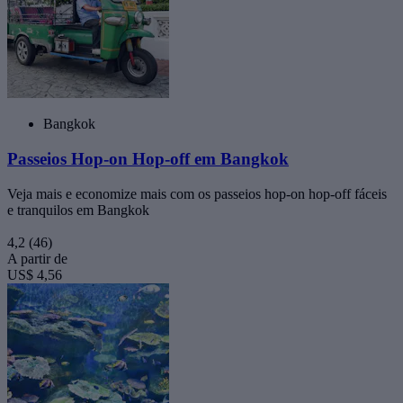
Bangkok
Passeios Hop-on Hop-off em Bangkok
Veja mais e economize mais com os passeios hop-on hop-off fáceis
e tranquilos em Bangkok
4,2
(46)
A partir de
US$ 4,56