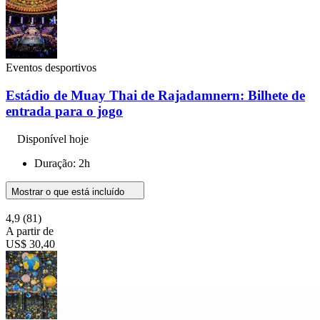
Eventos desportivos
Estádio de Muay Thai de Rajadamnern: Bilhete de
entrada para o jogo
Disponível hoje
Duração: 2h
Mostrar o que está incluído
4,9
(81)
A partir de
US$ 30,40