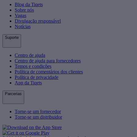
Blog da Tiqets
Sobre nós
Vagas
Divulgação responsável
Notícias
Suporte
Centro de ajuda
Centro de ajuda para fornecedores
Temos e condições
Política de comentários dos clientes
Política de privacidade
App da Tiqets
Parcerias
Torne-se um fornecedor
Torne-se um distribuidor