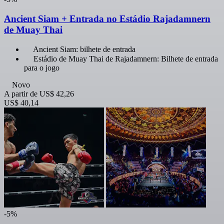
Ancient Siam + Entrada no Estádio Rajadamnern
de Muay Thai
Ancient Siam: bilhete de entrada
Estádio de Muay Thai de Rajadamnern: Bilhete de entrada
para o jogo
Novo
A partir de
US$ 42,26
US$ 40,14
-5%