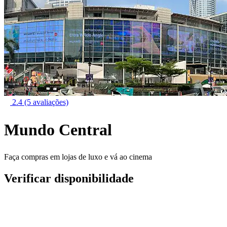
2.4
(5 avaliações)
Mundo Central
Faça compras em lojas de luxo e vá ao cinema
Verificar disponibilidade