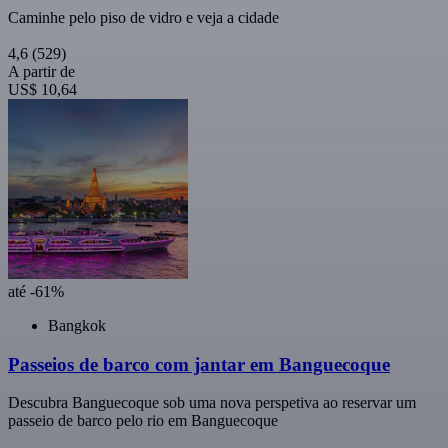
Caminhe pelo piso de vidro e veja a cidade
4,6
(529)
A partir de
US$ 10,64
até -61%
Bangkok
Passeios de barco com jantar em Banguecoque
Descubra Banguecoque sob uma nova perspetiva ao reservar um
passeio de barco pelo rio em Banguecoque