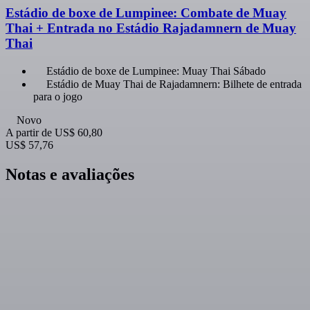
Estádio de boxe de Lumpinee: Combate de Muay
Thai + Entrada no Estádio Rajadamnern de Muay
Thai
Estádio de boxe de Lumpinee: Muay Thai Sábado
Estádio de Muay Thai de Rajadamnern: Bilhete de entrada
para o jogo
Novo
A partir de
US$ 60,80
US$ 57,76
Notas e avaliações