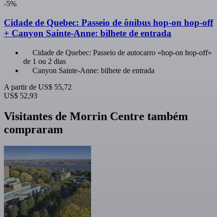
-5%
Cidade de Quebec: Passeio de ônibus hop-on hop-off
+ Canyon Sainte-Anne: bilhete de entrada
Cidade de Quebec: Passeio de autocarro «hop-on hop-off»
de 1 ou 2 dias
Canyon Sainte-Anne: bilhete de entrada
A partir de
US$ 55,72
US$ 52,93
Visitantes de Morrin Centre também
compraram