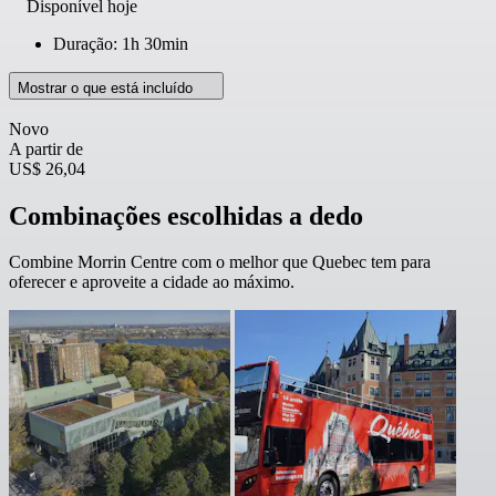
Disponível hoje
Duração: 1h 30min
Mostrar o que está incluído
Novo
A partir de
US$ 26,04
Combinações escolhidas a dedo
Combine Morrin Centre com o melhor que Quebec tem para
oferecer e aproveite a cidade ao máximo.