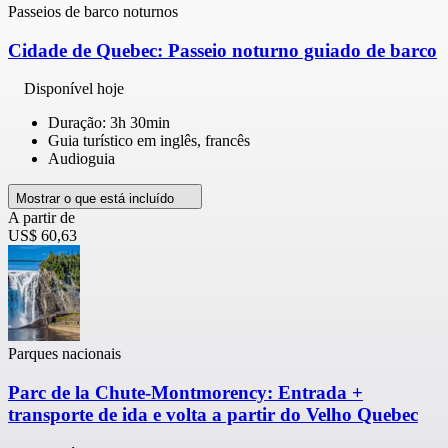
Passeios de barco noturnos
Cidade de Quebec: Passeio noturno guiado de barco
Disponível hoje
Duração: 3h 30min
Guia turístico em inglês, francês
Audioguia
Mostrar o que está incluído
A partir de
US$ 60,63
Parques nacionais
Parc de la Chute-Montmorency: Entrada +
transporte de ida e volta a partir do Velho Quebec