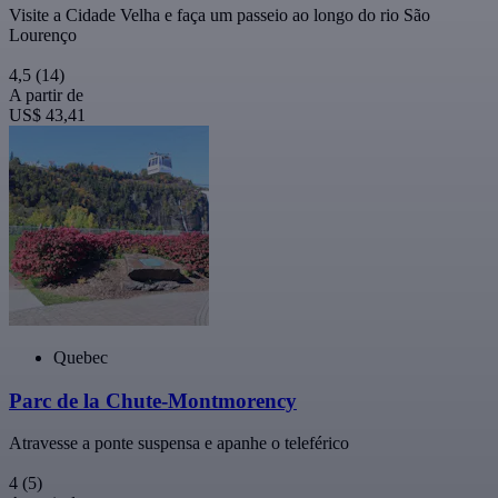
Visite a Cidade Velha e faça um passeio ao longo do rio São
Lourenço
4,5
(14)
A partir de
US$ 43,41
Quebec
Parc de la Chute-Montmorency
Atravesse a ponte suspensa e apanhe o teleférico
4
(5)