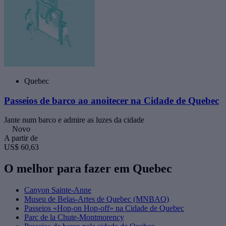
Quebec
Passeios de barco ao anoitecer na Cidade de Quebec
Jante num barco e admire as luzes da cidade
Novo
A partir de
US$ 60,63
O melhor para fazer em Quebec
Canyon Sainte-Anne
Museu de Belas-Artes de Quebec (MNBAQ)
Passeios «Hop-on Hop-off» na Cidade de Quebec
Parc de la Chute-Montmorency