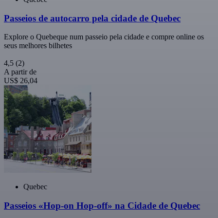
Passeios de autocarro pela cidade de Quebec
Explore o Quebeque num passeio pela cidade e compre online os
seus melhores bilhetes
4,5
(2)
A partir de
US$ 26,04
Quebec
Passeios «Hop-on Hop-off» na Cidade de Quebec