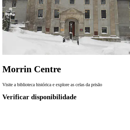
Morrin Centre
Visite a biblioteca histórica e explore as celas da prisão
Verificar disponibilidade