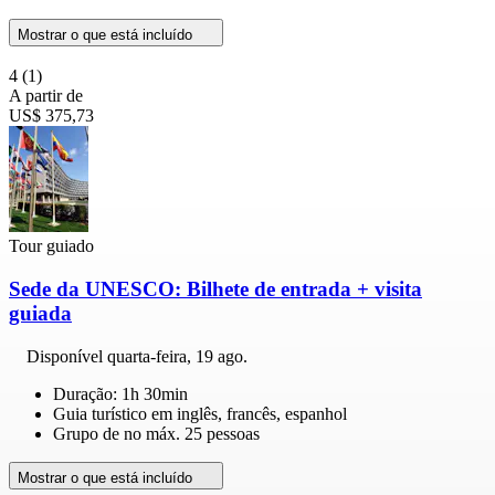
Mostrar o que está incluído
4
(1)
A partir de
US$ 375,73
Tour guiado
Sede da UNESCO: Bilhete de entrada + visita
guiada
Disponível
quarta-feira, 19 ago.
Duração: 1h 30min
Guia turístico em inglês, francês, espanhol
Grupo de no máx. 25 pessoas
Mostrar o que está incluído