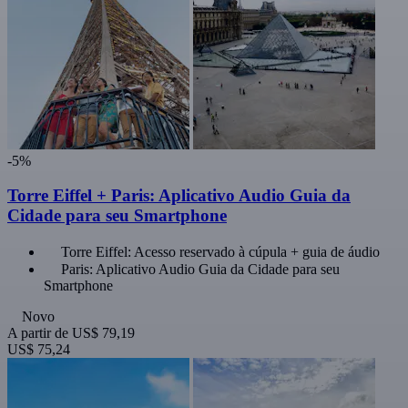
-5%
Torre Eiffel + Paris: Aplicativo Audio Guia da
Cidade para seu Smartphone
Torre Eiffel: Acesso reservado à cúpula + guia de áudio
Paris: Aplicativo Audio Guia da Cidade para seu
Smartphone
Novo
A partir de
US$ 79,19
US$ 75,24