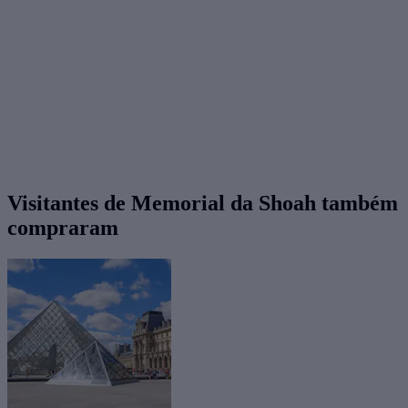
Visitantes de Memorial da Shoah também
compraram