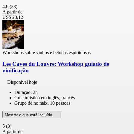
4,6
(23)
A partir de
US$ 23,12
Workshops sobre vinhos e bebidas espirituosas
Les Caves du Louvre: Workshop guiado de
vinificação
Disponível hoje
Duração: 2h
Guia turístico em inglês, francês
Grupo de no máx. 10 pessoas
Mostrar o que está incluído
5
(3)
A partir de