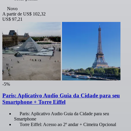
Novo
A partir de
US$ 102,32
US$ 97,21
-5%
Paris: Aplicativo Audio Guia da Cidade para seu
Smartphone + Torre Eiffel
Paris: Aplicativo Audio Guia da Cidade para seu
Smartphone
Torre Eiffel: Acesso ao 2º andar + Cimeira Opcional