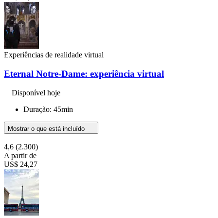
Experiências de realidade virtual
Eternal Notre-Dame: experiência virtual
Disponível hoje
Duração: 45min
Mostrar o que está incluído
4,6
(2.300)
A partir de
US$ 24,27