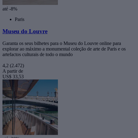
até -8%
Paris
Museu do Louvre
Garanta os seus bilhetes para o Museu do Louvre online para
explorar ao máximo a monumental coleção de arte de Paris e os
artefactos culturais de todo o mundo
4,2
(2.472)
A partir de
US$ 33,53