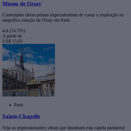
Museu de Orsay
Contemplar obras-primas impressionistas de cortar a respiração na
magnífica estação de Orsay em Paris
4,6
(24.791)
A partir de
US$ 15,03
Paris
Sainte-Chapelle
Veja os impressionantes vitrais que iluminam esta capela parisiense