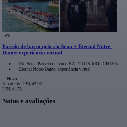
-5%
Passeio de barco pelo rio Sena + Eternal Notre-
Dame: experiência virtual
Rio Sena: Passeio de barco BATEAUX-MOUCHES®
Eternal Notre-Dame: experiência virtual
Novo
A partir de
US$ 43,92
US$ 41,72
Notas e avaliações