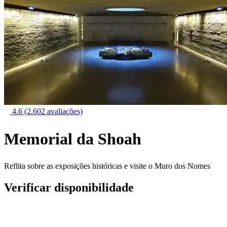
4.6
(2.602 avaliações)
Memorial da Shoah
Reflita sobre as exposições históricas e visite o Muro dos Nomes
Verificar disponibilidade