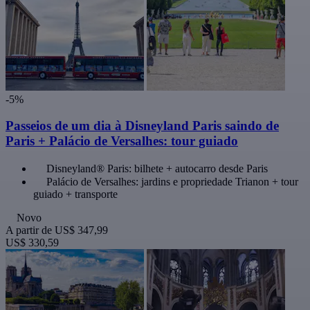
-5%
Passeios de um dia à Disneyland Paris saindo de
Paris + Palácio de Versalhes: tour guiado
Disneyland® Paris: bilhete + autocarro desde Paris
Palácio de Versalhes: jardins e propriedade Trianon + tour
guiado + transporte
Novo
A partir de
US$ 347,99
US$ 330,59