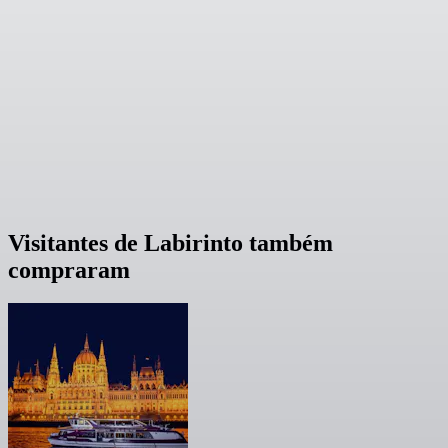
Visitantes de Labirinto também
compraram