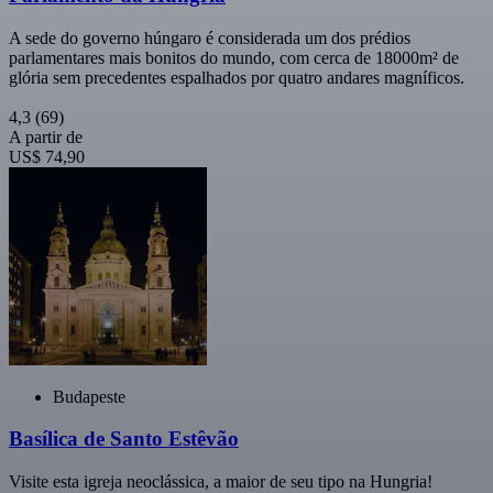
A sede do governo húngaro é considerada um dos prédios
parlamentares mais bonitos do mundo, com cerca de 18000m² de
glória sem precedentes espalhados por quatro andares magníficos.
4,3
(69)
A partir de
US$ 74,90
Budapeste
Basílica de Santo Estêvão
Visite esta igreja neoclássica, a maior de seu tipo na Hungria!