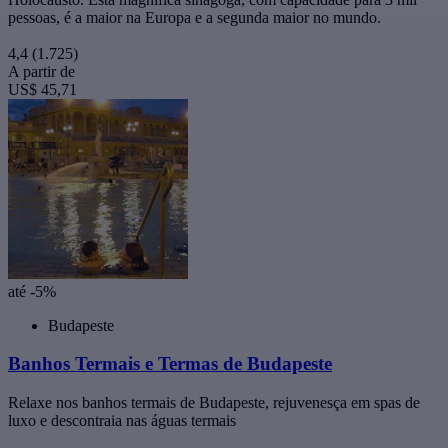
pessoas, é a maior na Europa e a segunda maior no mundo.
4,4
(1.725)
A partir de
US$ 45,71
até -5%
Budapeste
Banhos Termais e Termas de Budapeste
Relaxe nos banhos termais de Budapeste, rejuvenesça em spas de
luxo e descontraia nas águas termais