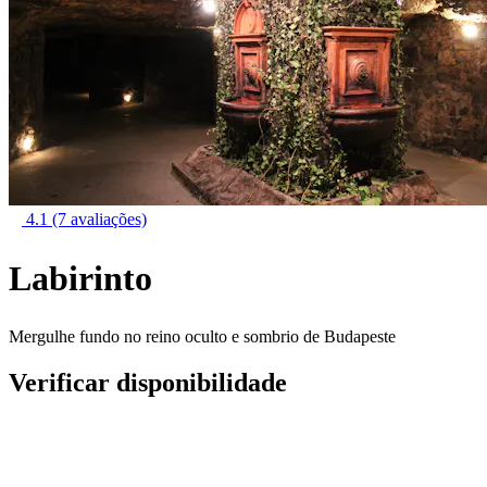
4.1
(7 avaliações)
Labirinto
Mergulhe fundo no reino oculto e sombrio de Budapeste
Verificar disponibilidade