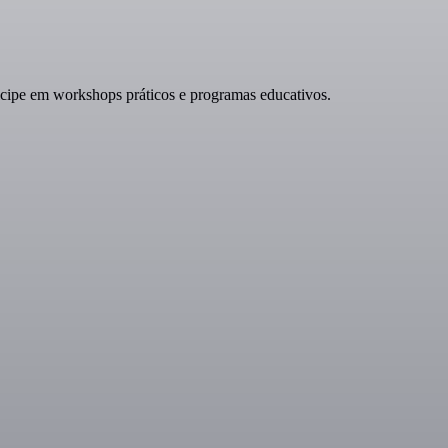
ticipe em workshops práticos e programas educativos.