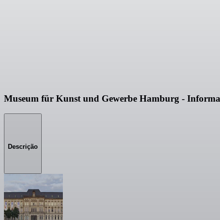
Museum für Kunst und Gewerbe Hamburg - Informaç
Descrição