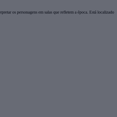
pretar os personagens em salas que refletem a época. Está localizado