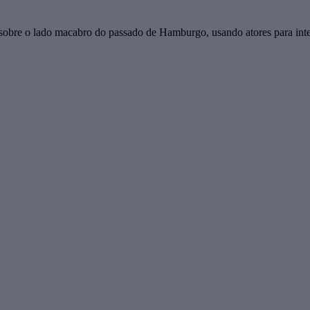
sobre o lado macabro do passado de Hamburgo, usando atores para inter