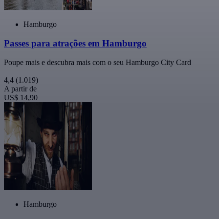
Hamburgo
Passes para atrações em Hamburgo
Poupe mais e descubra mais com o seu Hamburgo City Card
4,4
(1.019)
A partir de
US$ 14,90
Hamburgo