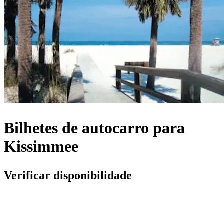
Bilhetes de autocarro para
Kissimmee
Verificar disponibilidade