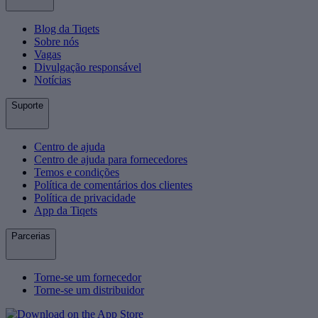
Blog da Tiqets
Sobre nós
Vagas
Divulgação responsável
Notícias
Suporte
Centro de ajuda
Centro de ajuda para fornecedores
Temos e condições
Política de comentários dos clientes
Política de privacidade
App da Tiqets
Parcerias
Torne-se um fornecedor
Torne-se um distribuidor