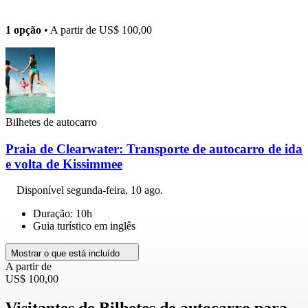
1 opção
• A partir de
US$ 100,00
Bilhetes de autocarro
Praia de Clearwater: Transporte de autocarro de ida
e volta de Kissimmee
Disponível
segunda-feira, 10 ago.
Duração: 10h
Guia turístico em inglês
Mostrar o que está incluído
A partir de
US$ 100,00